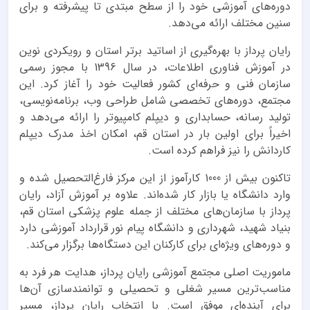
دوره‌های آموزشی خود را از سطح مبتدی تا پیشرفته و برای
سنین مختلف ارائه می‌دهد.
رایان پرداز با بهره‌گیری از اساتید برتر استان و رویکردی نوین
در آموزش فناوری اطلاعات، در سال 1396 با مجوز رسمی
سازمان فنی و حرفه‌ای کشور فعالیت خود را آغاز کرد. این
مجتمع، دوره‌های تخصصی شامل طراحی وب، برنامه‌نویسی،
تولید رسانه، حسابداری و دیپلم کامپیوتر را ارائه می‌دهد و
اخیراً برای اولین بار در استان قم، امکان اخذ مدرک دیپلم
کاردانش را نیز فراهم کرده است.
تاکنون بیش از 1000 کارآموز از این مرکز فارغ‌التحصیل شده و
وارد دانشگاه یا بازار کار شده‌اند. علاوه بر آموزش آزاد، رایان
پرداز با سازمان‌های مختلف از جمله علوم پزشکی استان قم،
بنیاد شهید، شهرداری و دانشگاه پیام نور قرارداد آموزشی دارد
و دوره‌های ویژه‌ای برای کارکنان این دستگاه‌ها برگزار می‌کند.
ماموریت اصلی مجتمع آموزشی رایان پرداز، هدایت هر فرد به
مناسب‌ترین مسیر شغلی و تحصیلی و توانمندسازی آن‌ها
برای آینده‌ای موفق است. با انتخاب رایان پرداز، مسیر