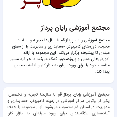
مجتمع آموزشی رایان پرداز
مجتمع آموزشی رایان پرداز قم با سال‌ها تجربه و اساتید
مجرب، دوره‌های کامپیوتر، حسابداری و مدیریت را از سطح
مبتدی تا پیشرفته برگزار می‌کند. این مجموعه با ارائه
آموزش‌های عملی و پروژه‌محور، کمک می‌کند تا هر فرد مسیر
مناسب خود را برای ورود موفق به بازار کار و ادامه تحصیل
پیدا کند.
مجتمع آموزشی رایان پرداز قم
با سال‌ها تجربه و تخصص،
یکی از برترین مراکز آموزشی در زمینه کامپیوتر، حسابداری و
مدیریت در استان قم محسوب می‌شود. این مجموعه با هدف
آماده‌سازی علاقه‌مندان برای ورود حرفه‌ای به بازار کار،