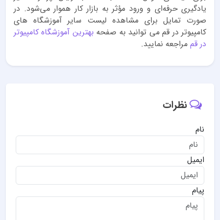
یادگیری حرفه‌ای و ورود مؤثر به بازار کار هموار می‌شود. در
صورت تمایل برای مشاهده لیست سایر آموزشگاه های
کامپیوتر در قم می توانید به صفحه
بهترین آموزشگاه کامپیوتر
در قم
مراجعه نمایید.
نظرات
نام
ایمیل
پیام