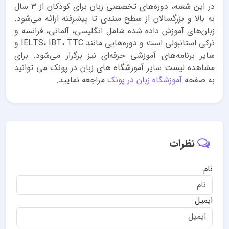
در این شعبه، دوره‌های تخصصی زبان برای کودکان از ۳ سال
به بالا و بزرگسالان از سطح مبتدی تا پیشرفته ارائه می‌شود.
زبان‌های آموزش داده شده شامل انگلیسی، آلمانی، فرانسه و
ترکی استانبولی است و دوره‌هایی مانند IELTS، IBT، TTC و
سایر برنامه‌های آموزشی حرفه‌ای نیز برگزار می‌شود. برای
مشاهده لیست سایر آموزشگاه های زبان در پونک می توانید
به صفحه
آموزشگاه زبان در پونک
مراجعه نمایید.
نظرات
نام
ایمیل