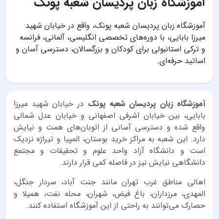
آموزشگاه زبان پردیسان شعبه پونک
آموزشگاه زبان پردیسان شعبه پونک، واقع در خیابان شهید
میرزا بابایی، با دوره‌های تخصصی انگلیسی، آلمانی، فرانسه
و ترکی استانبولی برای کودکان و بزرگسالان، دسترسی آسان و
اساتید حرفه‌ای.
آموزشگاه زبان پردیسان شعبه پونک
در خیابان شهید میرزا
بابایی، بین خیابان اشرفی اصفهانی و خیابان عدل شمالی
واقع شده و دسترسی آسانی از اتوبان‌های همت و نیایش
دارد. این شعبه به مراکز خرید بوستان، المپیا و تیراژه نزدیک
است و دانشگاه آزاد واحد علوم و تحقیقات و مجتمع
دانشگاهی نیایش نیز در فاصله کمی قرار دارند.
اهالی مناطق غرب تهران مانند جنت آباد، سردار جنگل،
المهدی، مرزداران، باغ فیض، شهران، محله نفت، همیلا و
حصارک می‌توانند به راحتی از این آموزشگاه استفاده کنند.