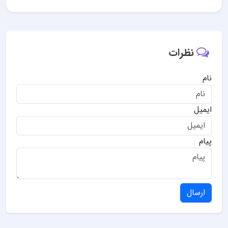
نظرات
نام
ایمیل
پیام
ارسال