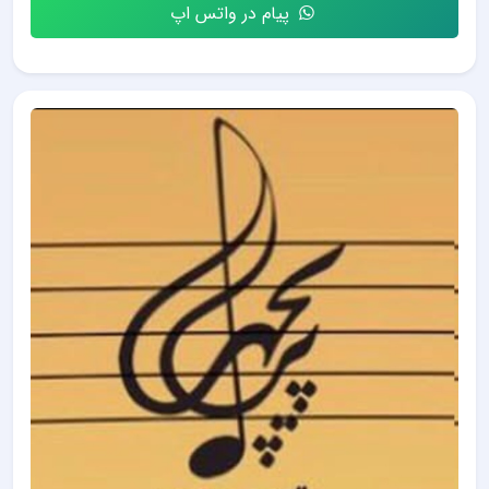
پیام در واتس اپ