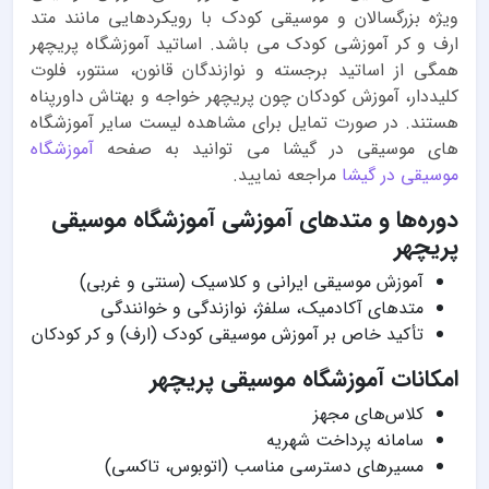
ویژه بزرگسالان و موسیقی کودک با رویکردهایی مانند متد
ارف و کر آموزشی کودک می باشد. اساتید آموزشگاه پریچهر
همگی از اساتید برجسته و نوازندگان قانون، سنتور، فلوت
کلیددار، آموزش کودکان چون پریچهر خواجه و بهتاش داورپناه
هستند. در صورت تمایل برای مشاهده لیست سایر آموزشگاه
های موسیقی در گیشا می توانید به صفحه
آموزشگاه
موسیقی در گیشا
مراجعه نمایید.
دوره‌ها و متدهای آموزشی آموزشگاه موسیقی
پریچهر
آموزش موسیقی ایرانی و کلاسیک (سنتی و غربی)
متدهای آکادمیک، سلفژ، نوازندگی و خوانندگی
تأکید خاص بر آموزش موسیقی کودک (ارف) و کر کودکان
امکانات آموزشگاه موسیقی پریچهر
کلاس‌های مجهز
سامانه پرداخت شهریه
مسیرهای دسترسی مناسب (اتوبوس، تاکسی)