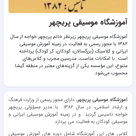
آموزشگاه موسیقی پریچهر
آموزشگاه موسیقی پریچهر زیرنظر خانم پریچهر خواجه از سال
۱۳۸۲ با مجوز رسمی به فعالیت در زمینه آموزش موسیقی
ایرانی و کلاسیک (بزرگسالان، کودکان، کر کودک) پرداخته
است. با امکانات مناسب، مدرسین مجرب و کلاس‌های
متنوع، این مؤسسه یکی از گزینه‌های معتبر در منطقه گیشا
محسوب می‌شود.
آموزشگاه موسیقی پریچهر
، داراى مجوز رسمى از وزارت فرهنگ
و ارشاد اسلامى، در سال ١٣٨٢ با مدیر مسؤولی پریچهر
خواجه تاسیس گردید و در زمینه آموزش موسیقی ایرانی و
موسیقی کودکان به فعالیت می پردازد.
کلاس های این آموزشگاه شامل دوره های آموزش موسیقی