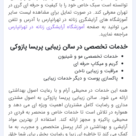
توانسته است سبک خاص خود را با کیفیت و حرفه ای گری در
تهران معرفی کند. در صورت تمایل برای مشاهده لیست سایر
آموزشگاه های آرایشگری زنانه در تهرانپارس با آدرس و تلفن
می توانید به صفحه
آموزشگاه آرایشگری زنانه در تهرانپارس
مراجعه نمایید.
خدمات تخصصی در سالن زیبایی پریسا پازوکی
خدمات تخصصی مو و شینیون
گریم و میکاپ حرفه ای
مراقبت و زیبایی ناخن
پاکسازی پوست و دیگر خدمات زیبایی
همه این خدمات در محیطی آرام و با رعایت اصول بهداشتی
ارائه می شود. سالن زیبایی پریسا پازوکی به اصول مشتری
مداری و رضایت کامل مشتریان اهمیت ویژه ای می دهد و
همواره در تلاش است تا خدمات خاص و منحصر به فردی در
محیطی پاکیزه و مجهز ارائه کند. استفاده از بهترین مواد
آرایشی و بهداشتی در کنار پرسنل متخصص و مجرب، به ما
کمک می کند تا خاطره ای زیبا و رضایت بخش برای شما خلق