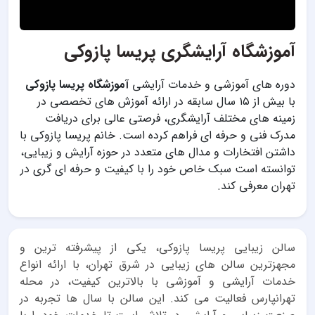
آموزشگاه آرایشگری پریسا پازوکی
دوره های آموزشی و خدمات آرایشی
آموزشگاه پریسا پازوکی
با بیش از ۱۵ سال سابقه در ارائه آموزش های تخصصی در
زمینه های مختلف آرایشگری، فرصتی عالی برای دریافت
مدرک فنی و حرفه ای فراهم کرده است. خانم پریسا پازوکی با
داشتن افتخارات و مدال های متعدد در حوزه آرایش و زیبایی،
توانسته است سبک خاص خود را با کیفیت و حرفه ای گری در
تهران معرفی کند.
سالن زیبایی پریسا پازوکی، یکی از پیشرفته ترین و
مجهزترین سالن های زیبایی در شرق تهران، با ارائه انواع
خدمات آرایشی و آموزشی با بالاترین کیفیت، در محله
تهرانپارس فعالیت می کند. این سالن با سال ها تجربه در