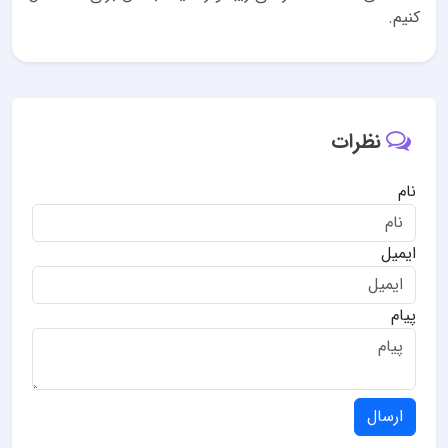
کنیم.
نظرات
نام
ایمیل
پیام
ارسال