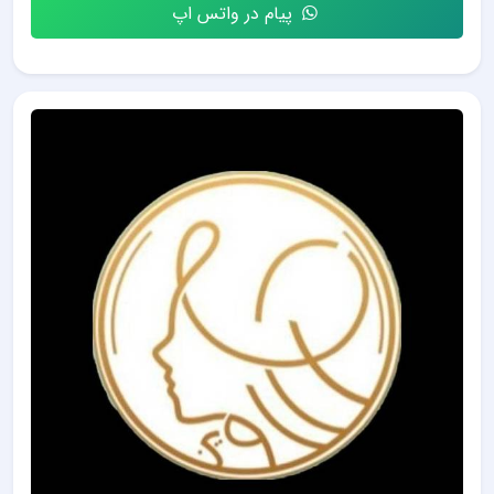
پیام در واتس اپ