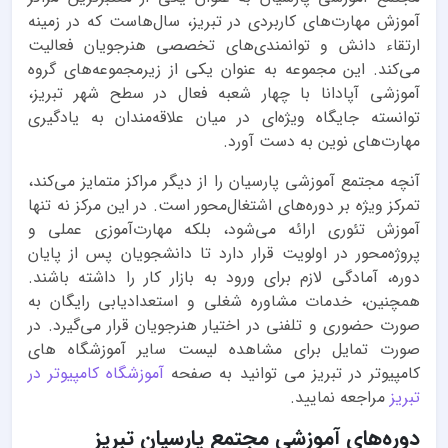
آموزش مهارت‌های کاربردی در تبریز، سال‌هاست که در زمینه
ارتقاء دانش و توانمندی‌های تخصصی هنرجویان فعالیت
می‌کند. این مجموعه به عنوان یکی از زیرمجموعه‌های گروه
آموزشی آپادانا با چهار شعبه فعال در سطح شهر تبریز،
توانسته جایگاه ویژه‌ای در میان علاقه‌مندان به یادگیری
مهارت‌های نوین به دست آورد.
آنچه مجتمع آموزشی پارسیان را از دیگر مراکز متمایز می‌کند،
تمرکز ویژه بر دوره‌های اشتغال‌محور است. در این مرکز نه تنها
آموزش تئوری ارائه می‌شود، بلکه مهارت‌آموزی عملی و
پروژه‌محور در اولویت قرار دارد تا دانشجویان پس از پایان
دوره، آمادگی لازم برای ورود به بازار کار را داشته باشند.
همچنین، خدمات مشاوره شغلی و استعداد‌یابی رایگان به
صورت حضوری و تلفنی در اختیار هنرجویان قرار می‌گیرد. در
صورت تمایل برای مشاهده لیست سایر آموزشگاه های
کامپیوتر در تبریز می توانید به صفحه
آموزشگاه کامپیوتر در
تبریز
مراجعه نمایید.
دوره‌های آموزشی مجتمع پارسیان تبریز