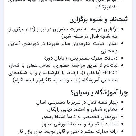
دندانپزشک
ثبت‌نام و شیوه برگزاری
برگزاری دوره‌ها به صورت حضوری در تبریز (دفتر مرکزی و
سه شعبه فعال در سطح شهر)
امکان شرکت هنرجویان سایر شهرها در دوره‌های آنلاین
و مجازی
دریافت مدرک معتبر پس از پایان دوره
ثبت‌نام از طریق مراجعه حضوری، تماس تلفنی با شماره
0414164 (داخلی 1)، ارتباط با کارشناسان و یا شبکه‌های
اجتماعی آموزشگاه (ایتا، واتساپ، تلگرام و اینستاگرام)
چرا آموزشگاه پارسیان؟
چهار شعبه فعال در تبریز با دسترسی آسان
مشاوره شغلی و استعداد‌یابی رایگان
دوره‌های تخصصی و کاملاً اشتغال‌محور
اساتید با تجربه و محیط آموزشی مجهز
ارائه مدارک معتبر داخلی و قابل ترجمه برای بازار کار