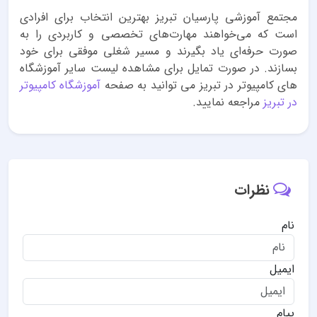
مجتمع آموزشی پارسیان تبریز بهترین انتخاب برای افرادی
است که می‌خواهند مهارت‌های تخصصی و کاربردی را به
صورت حرفه‌ای یاد بگیرند و مسیر شغلی موفقی برای خود
بسازند. در صورت تمایل برای مشاهده لیست سایر آموزشگاه
های کامپیوتر در تبریز می توانید به صفحه
آموزشگاه کامپیوتر
در تبریز
مراجعه نمایید.
نظرات
نام
ایمیل
پیام