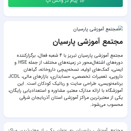
پیام در واتس اپ
مجتمع آموزشی پارسیان
مجتمع آموزشی پارسیان تبریز با 4 شعبه فعال، برگزارکننده
دوره‌های اشتغال‌محور در زمینه‌های مختلف از جمله HSE و
ایمنی، کمک‌های اولیه، نسخه‌پیچی داروخانه، گیاهان
دارویی، تعمیرات تخصصی، حسابداری، بازارهای مالی، ICDL،
برنامه‌نویسی، طراحی سایت و رباتیک کودکان است. این
آموزشگاه با ارائه مدارک معتبر، مشاوره و استعداد‌یابی رایگان،
یکی از معتبرترین مراکز آموزشی استان آذربایجان شرقی
محسوب می‌شود.
مجتمع آموزشی پارسیان به عنوان یکی از معتبرترین مراکز