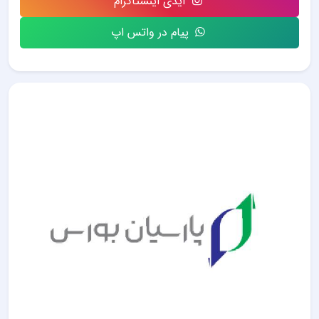
آیدی اینستاگرام
پیام در واتس اپ