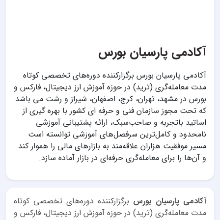
آکادمی پارسیان بورس
آکادمی پارسیان بورس برگزارکننده دوره‌های تخصصی کوتاه
مدت معامله‌گری (ترید) در حوزه آموزش ارز دیجیتال، فارکس و
بورس در مشهد، تهران، کرج، اصفهان، شیراز و رشت می باشد
که تحت مجوز سازمان فنی و حرفه ای کشور با بهره گیری از
اساتید باتجربه و صاحب‌سبک، ارائه پشتیبانی آموزشی
نامحدود و کامل‌ترین سرفصل‌های آموزشی توانسته است
مسیر موفقیت هزاران علاقه‌مند به بازارهای مالی را هموار کند
و آن‌ها را برای معامله‌گری حرفه‌ای در بازار آماده سازد.
آکادمی پارسیان بورس
برگزارکننده دوره‌های تخصصی کوتاه
مدت معامله‌گری (ترید) در حوزه آموزش ارز دیجیتال، فارکس و