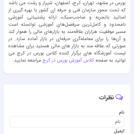
بورس در مشهد، تهران، کرج، اصفهان، شیراز و رشت می باشد
که تحت مجوز سازمان فنی و حرفه ای کشور با بهره گیری از
اساتید باتجربه و صاحب‌سبک، ارائه پشتیبانی آموزشی
نامحدود و کامل‌ترین سرفصل‌های آموزشی توانسته است
مسیر موفقیت هزاران علاقه‌مند به بازارهای مالی را هموار کند
و آن‌ها را برای معامله‌گری حرفه‌ای در بازار آماده سازد. در
صورتی که علاقه مند به بازار های مالی هستید برای مشاهده
لیست آموزشگاه های برگزار کننده کلاس بورس در کرج می
توانید به صفحه
کلاس آموزش بورس در کرج
مراجعه نمایید.
نظرات
نام
ایمیل