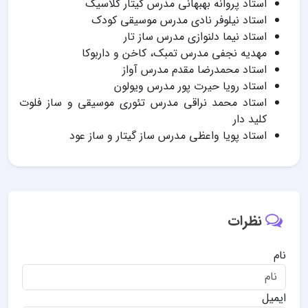
استاد پروانه بهبهانی مدرس گیتار کلاسیک
استاد نیلوفر نادی مدرس موسیقی کودک
استاد نیما دلنوازی مدرس ساز تار
مهدیه نجفی مدرس تمبک، کاخن و داربوکا
استاد محمدرضا مقدم مدرس آواز
استاد رویا حیرت پور مدرس ویولون
استاد محمد نراقی مدرس تئوری موسیقی و ساز فلوت
کلید دار
استاد پویا واعظی مدرس ساز گیتار و ساز عود
نظرات
نام
ایمیل