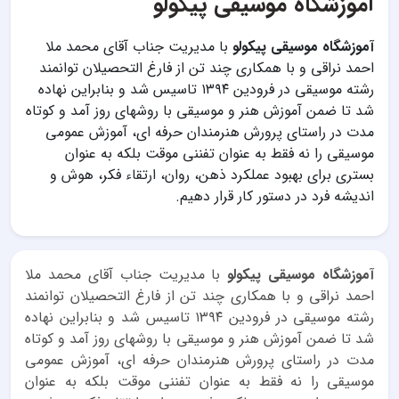
آموزشگاه موسیقی پیکولو
آموزشگاه موسیقی پیکولو
با مدیریت جناب آقای محمد ملا
احمد نراقی و با همکاری چند تن از فارغ التحصیلان توانمند
رشته موسیقی در فرودین ١٣٩۴ تاسیس شد و بنابراین نهاده
شد تا ضمن آموزش هنر و موسیقی با روشهای روز آمد و کوتاه
مدت در راستای پرورش هنرمندان حرفه ای، آموزش عمومی
موسیقی را نه فقط به عنوان تفننی موقت بلکه به عنوان
بستری برای بهبود عملکرد ذهن، روان، ارتقاء فکر، هوش و
اندیشه فرد در دستور کار قرار دهیم.
آموزشگاه موسیقی پیکولو
با مدیریت جناب آقای محمد ملا
احمد نراقی و با همکاری چند تن از فارغ التحصیلان توانمند
رشته موسیقی در فرودین ١٣٩۴ تاسیس شد و بنابراین نهاده
شد تا ضمن آموزش هنر و موسیقی با روشهای روز آمد و کوتاه
مدت در راستای پرورش هنرمندان حرفه ای، آموزش عمومی
موسیقی را نه فقط به عنوان تفننی موقت بلکه به عنوان