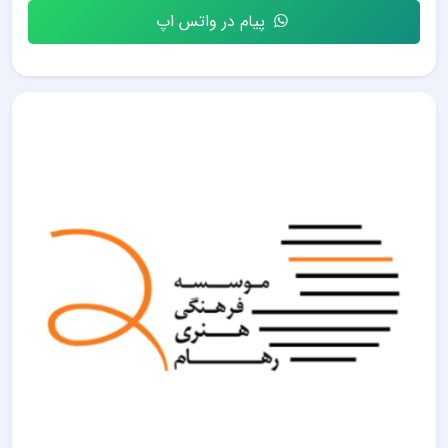
پیام در واتس اپ