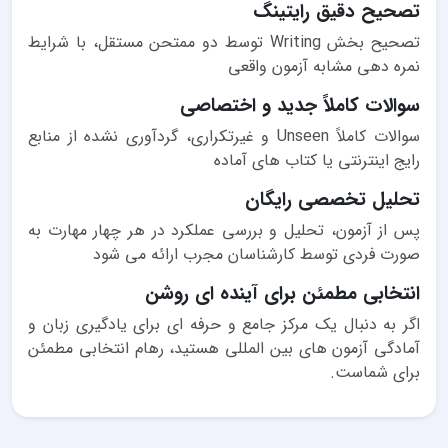
تصحیح دقیق رایتینگ
تصحیح بخش Writing توسط دو ممتحن مستقل، با شرایط
نمره دهی مشابه آزمون واقعی
سوالات کاملاً جدید و اختصاصی
سوالات کاملاً Unseen و غیرتکراری، گردآوری نشده از منابع
رایج اینترنتی یا کتاب های آماده
تحلیل تخصصی رایگان
پس از آزمون، تحلیل و بررسی عملکرد در هر چهار مهارت به
صورت فردی توسط کارشناسان مجرب ارائه می شود
انتخابی مطمئن برای آینده ای روشن
اگر به دنبال یک مرکز جامع و حرفه ای برای یادگیری زبان و
آمادگی آزمون های بین المللی هستید، رهام انتخابی مطمئن
برای شماست.