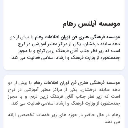
موسسه آیلتس رهام
موسسه فرهنگی هنری فن آوران اطلاعات رهام
با بیش از دو
دهه سابقه درخشان، یکی از مراکز معتبر آموزشی در کرج
است که زیر نظر جناب آقای فرهنگ زرین ترنج و با مجوز
چندمنظوره از وزارت فرهنگ و ارشاد اسلامی فعالیت می کند.
موسسه فرهنگی هنری فن آوران اطلاعات رهام
با بیش از دو
دهه سابقه درخشان، یکی از مراکز معتبر آموزشی در کرج
است که زیر نظر جناب آقای فرهنگ زرین ترنج و با مجوز
چندمنظوره از وزارت فرهنگ و ارشاد اسلامی فعالیت می کند.
رهام در حال حاضر در حوزه های زیر خدمات تخصصی ارائه
می دهد: