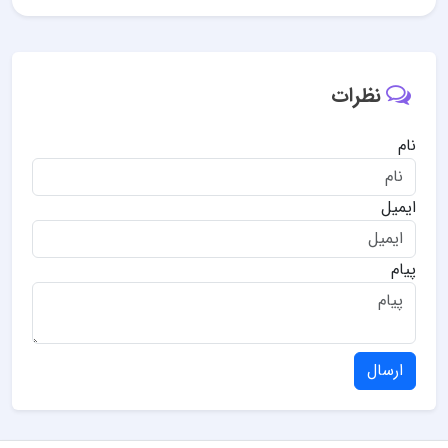
نظرات
نام
ایمیل
پیام
ارسال