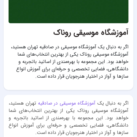
آموزشگاه موسیقی روناک
اگر به دنبال یک آموزشگاه موسیقی در صادقیه تهران هستید،
آموزشگاه موسیقی روناک یکی از بهترین انتخاب‌های شما
خواهد بود. این مجموعه با بهره‌مندی از اساتید باتجربه و
دانشگاهی، فضایی تخصصی و حرفه‌ای برای آموزش انواع
سازها و آواز در اختیار هنرجویان قرار داده است.
اگر به دنبال یک
آموزشگاه موسیقی در صادقیه
تهران هستید،
آموزشگاه موسیقی روناک یکی از بهترین انتخاب‌های شما
خواهد بود. این مجموعه با بهره‌مندی از اساتید باتجربه و
دانشگاهی، فضایی تخصصی و حرفه‌ای برای آموزش انواع
سازها و آواز در اختیار هنرجویان قرار داده است.