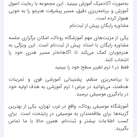
به‌صورت آکادمیک آموزش ببینید. این مجموعه با رعایت اصول
آموزش و برنامه‌ریزی دقیق، مسیر پیشرفت هنرجو را به خوبی
هموار کرده است.
مشاوره رایگان پیش از ثبت‌نام
یکی از مزیت‌های مهم آموزشگاه روناک، امکان برگزاری جلسه
مشاوره رایگان با استاد پیش از ثبت‌نام است. این ویژگی به
هنرجویان کمک می‌کند تا آگاهانه‌تر مسیر هنری خود را
انتخاب کنند.
فقط در 1 ترم تغییر سطح خود را ببینید
با برنامه‌ریزی منظم، پشتیبانی آموزشی قوی و تمرینات
هدفمند، می‌توانید در عرض ۱ ترم آموزشی به هدف اولیه خود
در یادگیری موسیقی برسید.
آموزشگاه موسیقی روناک، واقع در غرب تهران، یکی از بهترین
گزینه‌ها برای علاقه‌مندان به موسیقی در پایتخت است. برای
کسب اطلاعات بیشتر و ثبت‌نام، همین حالا با ما تماس
بگیرید.