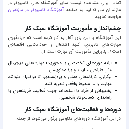
تمایل برای مشاهده لیست سایر آموزشگاه های کامپیوتر در
مازندران می توانید به صفحه
آموزشگاه کامپیوتر در مازندران
مراجعه نمایید.
چشم‌انداز و مأموریت آموزشگاه سبک کار
این آموزشگاه با این باور آغاز به کار کرده است که «یادگیری
مهارت‌های کاربردی، کلید اشتغال و خوداتکایی اقتصادی
است». بنابراین مأموریت آن عبارت است از:
ارائه دوره‌های تخصصی با محوریت مهارت‌های دیجیتال
مثل طراحی سایت و برنامه‌نویسی.
برگزاری کارگاه‌های عملی و پروژه‌محور، تا فراگیران بتوانند
مهارت را در محیط واقعی تجربه کنند.
پشتیبانی از افراد با استعداد، جهت فعالیت فریلنسری یا
راه‌اندازی کسب‌وکار شخصی.
دوره‌ها و فعالیت‌های آموزشگاه سبک کار
در این آموزشگاه دوره‌های متنوعی برگزار می‌شود، از جمله: