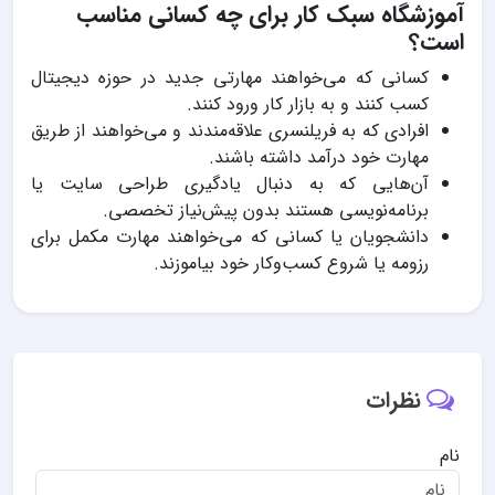
آموزشگاه سبک کار برای چه کسانی مناسب
است؟
کسانی که می‌خواهند مهارتی جدید در حوزه دیجیتال
کسب کنند و به بازار کار ورود کنند.
افرادی که به فریلنسری علاقه‌مندند و می‌خواهند از طریق
مهارت خود درآمد داشته باشند.
آن‌هایی که به دنبال یادگیری طراحی سایت یا
برنامه‌نویسی هستند بدون پیش‌نیاز تخصصی.
دانشجویان یا کسانی که می‌خواهند مهارت مکمل برای
رزومه یا شروع کسب‌وکار خود بیاموزند.
نظرات
نام