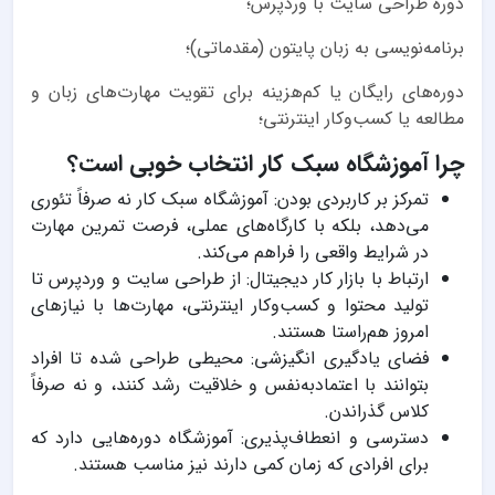
دوره طراحی سایت با وردپرس؛
برنامه‌نویسی به زبان پایتون (مقدماتی)؛
دوره‌های رایگان یا کم‌هزینه برای تقویت مهارت‌های زبان و
مطالعه یا کسب‌وکار اینترنتی؛
چرا آموزشگاه سبک کار انتخاب خوبی است؟
تمرکز بر کاربردی بودن: آموزشگاه سبک کار نه صرفاً تئوری
می‌دهد، بلکه با کارگاه‌های عملی، فرصت تمرین مهارت
در شرایط واقعی را فراهم می‌کند.
ارتباط با بازار کار دیجیتال: از طراحی سایت و وردپرس تا
تولید محتوا و کسب‌وکار اینترنتی، مهارت‌ها با نیازهای
امروز هم‌راستا هستند.
فضای یادگیری انگیزشی: محیطی طراحی شده تا افراد
بتوانند با اعتمادبه‌نفس و خلاقیت رشد کنند، و نه صرفاً
کلاس گذراندن.
دسترسی و انعطاف‌پذیری: آموزشگاه دوره‌هایی دارد که
برای افرادی که زمان کمی دارند نیز مناسب هستند.