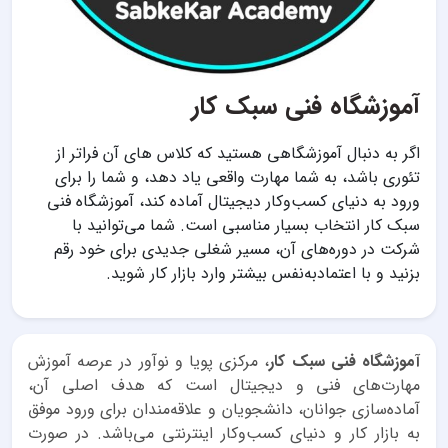
آموزشگاه فنی سبک کار
اگر به دنبال آموزشگاهی هستید که کلاس های آن فراتر از
تئوری باشد، به شما مهارت واقعی یاد دهد، و شما را برای
ورود به دنیای کسب‌وکار دیجیتال آماده کند، آموزشگاه فنی
سبک کار انتخاب بسیار مناسبی است. شما می‌توانید با
شرکت در دوره‌های آن، مسیر شغلی جدیدی برای خود رقم
بزنید و با اعتمادبه‌نفس بیشتر وارد بازار کار شوید.
آموزشگاه فنی سبک کار
، مرکزی پویا و نوآور در عرصه آموزش
مهارت‌های فنی و دیجیتال است که هدف اصلی آن،
آماده‌سازی جوانان، دانشجویان و علاقه‌مندان برای ورود موفق
به بازار کار و دنیای کسب‌وکار اینترنتی می‌باشد. در صورت