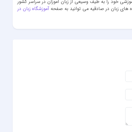
وزشی خود را به طیف وسیعی از زبان آموزان در سراسر کشور
 های زبان در صادقیه می توانید به صفحه
آموزشگاه زبان در