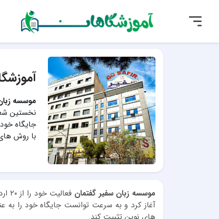
آموزشگا
موسسه زبان
نخستین شعبه
جایگاه خود 
با روش های 
موسسه زبان سفیر گفتمان
آغاز کرد و به سرعت توانست جایگاه خود را به عن
های نوین تثبیت کند.