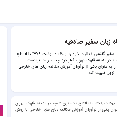
ه زبان سفیر صادقیه
ت
 سفیر گفتمان
فعالیت خود را از ۲۰ اردیبهشت ۱۳۷۸ با افتتاح
 در منطقه قلهک تهران آغاز کرد و به سرعت توانست
آ
را به عنوان یکی از نوآوران آموزش مکالمه زبان های خارجی
نوین تثبیت کند.
آ
فعالیت خود را از ۲۰ اردیبهشت ۱۳۷۸ با افتتاح نخستین شعبه در منطقه قلهک تهران
وان یکی از نوآوران آموزش مکالمه زبان های خارجی با روش