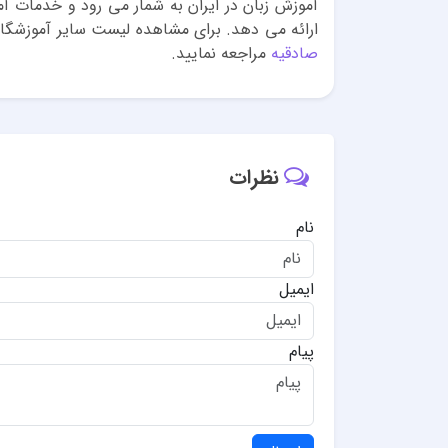
آموزش زبان در ایران به شمار می رود و خدمات آم
ارائه می دهد. برای مشاهده لیست سایر آموزشگاه
صادقیه
مراجعه نمایید.
نظرات
نام
ایمیل
پیام