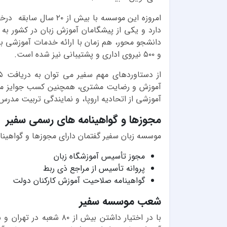
دارد و یکی از پیشگامان آموزش زبان در کشور به 
و ۵۰۰ نیروی اداری و پشتیبانی نیز شده است.
آموزش و رضایت مشتری، همچنین کسب جوایز معتب
آموزشی از اتحادیه اروپا، و نمایندگی تربیت مدرس 
مجوزها و گواهینامه های رسمی سفیر
موسسه زبان سفیر گفتمان دارای مجوزها و گواهین
مجوز تأسیس آموزشگاه زبان
پروانه تأسیس از مراجع ذی ربط
گواهینامه صلاحیت آموزش کارکنان دولت
شعب موسسه سفیر
با در اختیار داشتن بیش 