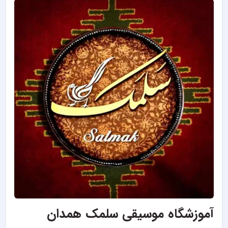
آموزشگاه موسیقی سلمک همدان