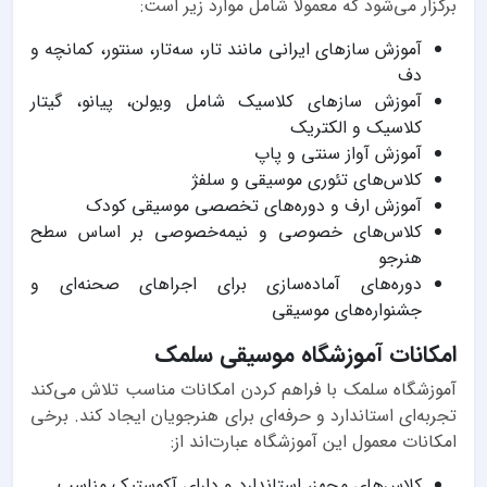
برگزار می‌شود که معمولاً شامل موارد زیر است:
آموزش سازهای ایرانی مانند تار، سه‌تار، سنتور، کمانچه و
دف
آموزش سازهای کلاسیک شامل ویولن، پیانو، گیتار
کلاسیک و الکتریک
آموزش آواز سنتی و پاپ
کلاس‌های تئوری موسیقی و سلفژ
آموزش ارف و دوره‌های تخصصی موسیقی کودک
کلاس‌های خصوصی و نیمه‌خصوصی بر اساس سطح
هنرجو
دوره‌های آماده‌سازی برای اجراهای صحنه‌ای و
جشنواره‌های موسیقی
امکانات آموزشگاه موسیقی سلمک
آموزشگاه سلمک با فراهم کردن امکانات مناسب تلاش می‌کند
تجربه‌ای استاندارد و حرفه‌ای برای هنرجویان ایجاد کند. برخی
امکانات معمول این آموزشگاه عبارت‌اند از:
کلاس‌های مجهز، استاندارد و دارای آکوستیک مناسب