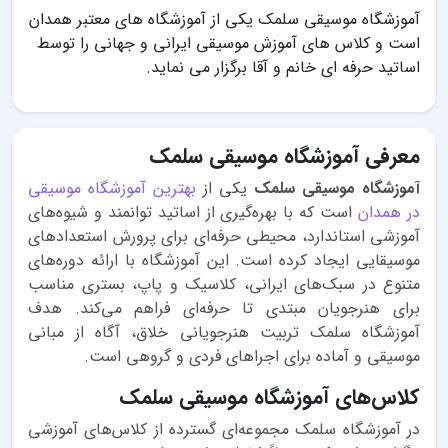
آموزشگاه موسیقی سلمک یکی از آموزشگاه های معتبر همدان
است و کلاس های آموزش موسیقی ایرانی و جهانی را توسط
اساتید حرفه ای خانم و آقا برگزار می نماید.
معرفی آموزشگاه موسیقی سلمک
آموزشگاه موسیقی سلمک
یکی از
بهترین آموزشگاه موسیقی
در همدان
است که با بهره‌گیری از اساتید توانمند و شیوه‌های
آموزشی استاندارد، محیطی حرفه‌ای برای پرورش استعدادهای
موسیقایی ایجاد کرده است. این آموزشگاه با ارائه دوره‌های
متنوع در سبک‌های ایرانی، کلاسیک و پاپ، بستری مناسب
برای هنرجویان مبتدی تا حرفه‌ای فراهم می‌کند. هدف
آموزشگاه سلمک تربیت هنرجویانی خلاق، آگاه از مبانی
موسیقی و آماده برای اجراهای فردی و گروهی است.
کلاس‌های آموزشگاه موسیقی سلمک
در آموزشگاه سلمک مجموعه‌ای گسترده از کلاس‌های آموزشی