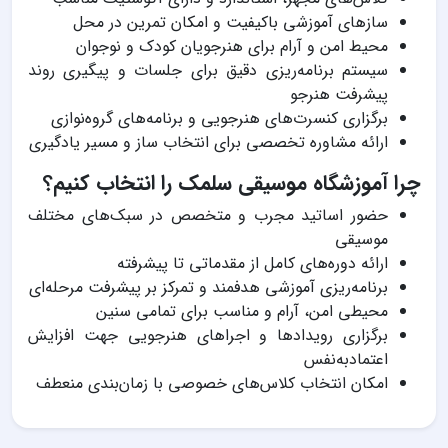
سازهای آموزشی باکیفیت و امکان تمرین در محل
محیط امن و آرام برای هنرجویان کودک و نوجوان
سیستم برنامه‌ریزی دقیق برای جلسات و پیگیری روند
پیشرفت هنرجو
برگزاری کنسرت‌های هنرجویی و برنامه‌های گروه‌نوازی
ارائه مشاوره تخصصی برای انتخاب ساز و مسیر یادگیری
چرا آموزشگاه موسیقی سلمک را انتخاب کنیم؟
حضور اساتید مجرب و متخصص در سبک‌های مختلف
موسیقی
ارائه دوره‌های کامل از مقدماتی تا پیشرفته
برنامه‌ریزی آموزشی هدفمند و تمرکز بر پیشرفت مرحله‌ای
محیطی امن، آرام و مناسب برای تمامی سنین
برگزاری رویدادها و اجراهای هنرجویی جهت افزایش
اعتمادبه‌نفس
امکان انتخاب کلاس‌های خصوصی با زمان‌بندی منعطف