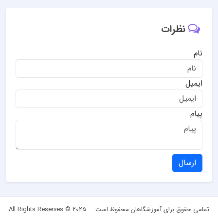
نظرات
نام
ایمیل
پیام
ارسال
تمامی حقوق برای آموزشگاهان محفوظ است
All Rights Reserves © 2025