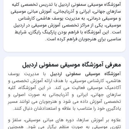
آموزشگاه موسیقی سمفونی اردبیل با تدریس تخصصی کلیه
سازهای جهانی، ایرانی و آذربایجانی، آموزش مبانی موسیقی
و موسیقی درمانی، به مدیریت یوسف هاشمی کارشناس
موسیقی، یکی از مراکز تخصصی آموزش موسیقی در اردبیل
است. این آموزشگاه با فراهم بودن پارکینگ رایگان، شرایط
مناسبی برای هنرجویان فراهم کرده است.
معرفی آموزشگاه موسیقی سمفونی اردبیل
آ
موزشگاه موسیقی سمفونی اردبیل
با مدیریت یوسف
هاشمی، کارشناس موسیقی، با هدف ارائه آموزش تخصصی و
آکادمیک موسیقی فعالیت می کند. در این آموزشگاه، کلیه
سازهای جهانی، ایرانی و آذربایجانی به صورت اصولی و
تخصصی آموزش داده می شود و هنرجویان می توانند مسیر
یادگیری خود را متناسب با علاقه و استعدادشان دنبال کنند.
علاوه بر آموزش سازها، دوره های مبانی موسیقی، سلفژ و
تئوری موسیقی به صورت منظم برگزار می شود. همچنین