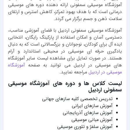
آموزشگاه موسیقی سمفونی ارائه دهنده دوره های موسیقی
درمانی است که با هدف بهبود تمرکز، کاهش استرس و ارتقای
سلامت ذهن و جسم برگزار می گردد.
آموزشگاه موسیقی سمفونی اردبیل با فضای آموزشی مناسب،
دسترسی آسان و امکان استفاده از پارکینگ رایگان، انتخابی
ایده آل برای کودکان، نوجوانان و بزرگسالانی است که به دنبال
یادگیری حرفه ای موسیقی در محیطی استاندارد و آرام
هستند. در صورت تمایل برای مشاهده لیست سایر آموزشگاه
های موسیقی در اردبیل می توانید به صفحه
آموزشگاه
موسیقی در اردبیل
مراجعه نمایید.
لیست کلاس ها و دوره های آموزشگاه موسیقی
سمفونی اردبیل
تدریس تخصصی کلیه سازهای جهانی
آموزش سازهای ایرانی
آموزش سازهای آذربایجانی
آموزش مبانی موسیقی
آموزش سلفژ و تئوری موسیقی