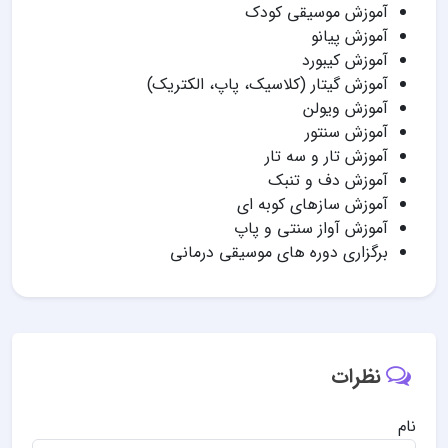
آموزش موسیقی کودک
آموزش پیانو
آموزش کیبورد
آموزش گیتار (کلاسیک، پاپ، الکتریک)
آموزش ویولن
آموزش سنتور
آموزش تار و سه تار
آموزش دف و تنبک
آموزش سازهای کوبه ای
آموزش آواز سنتی و پاپ
برگزاری دوره های موسیقی درمانی
نظرات
نام