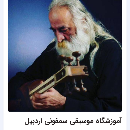
آموزشگاه موسیقی سمفونی اردبیل