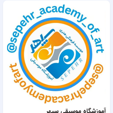
آموزشگاه موسیقی سپهر