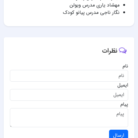
مهشاد یاری مدرس ویولن
نگار ناجی مدرس پیانو کودک
نظرات
نام
ایمیل
پیام
ارسال