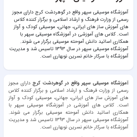
آموزشگاه موسیقی سپهر واقع در گوهردشت کرج دارای مجوز
رسمی از وزارت فرهنگ و ارشاد اسلامی و برگزار کننده کلاس
های آموزش ساز های ایرانی، جهانی، موسیقی کودک و آواز
است. کلاس های آموزشی در آموزشگاه موسیقی سپهر با
همکاری اساتید دانش آموحته موسیقی برگزار می شوند.
آموزشگاه موسیقی سپهر در سال 1393 تاسیس شد و مدیریت
آموزشگاه با سرکار خانم نسرین نوبهاری است.
آموزشگاه موسیقی سپهر واقع در گوهردشت کرج
دارای مجوز
رسمی از وزارت فرهنگ و ارشاد اسلامی و برگزار کننده کلاس
های آموزش ساز های ایرانی، جهانی، موسیقی کودک و آواز
است. کلاس های آموزشی در آموزشگاه موسیقی سپهر با
همکاری اساتید دانش آموحته موسیقی برگزار می شوند.
آموزشگاه موسیقی سپهر در سال 1393 تاسیس شد و مدیریت
آموزشگاه با سرکار خانم نسرین نوبهاری است.