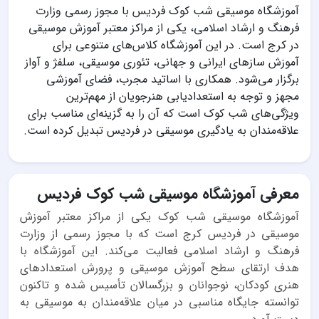
آموزشگاه موسیقی شب کوک فردیس با مجوز رسمی وزارت
فرهنگ و ارشاد اسلامی، یکی از مراکز معتبر آموزش موسیقی
در کرج است. در این آموزشگاه کلاس‌های متنوعی برای
آموزش سازهای ایرانی و جهانی، تئوری موسیقی، سلفژ و آواز
برگزار می‌شود. همکاری با اساتید مجرب، فضای آموزشی
مجهز و توجه به استعدادیابی هنرجویان از مهم‌ترین
ویژگی‌های شب کوک است که آن را به گزینه‌ای مناسب برای
علاقه‌مندان به یادگیری موسیقی در فردیس تبدیل کرده است.
معرفی آموزشگاه موسیقی شب کوک فردیس
آموزشگاه موسیقی شب کوک یکی از مراکز معتبر آموزش
موسیقی در فردیس کرج است که با مجوز رسمی از وزارت
فرهنگ و ارشاد اسلامی فعالیت می‌کند. این آموزشگاه با
هدف ارتقای سطح آموزش موسیقی و پرورش استعدادهای
هنری کودکان، نوجوانان و بزرگسالان تأسیس شده و تاکنون
توانسته جایگاه مناسبی در میان علاقه‌مندان به موسیقی به