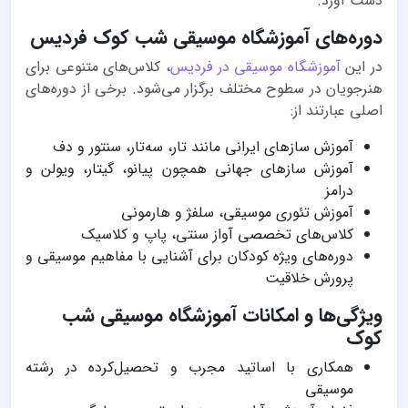
دست آورد.
دوره‌های آموزشگاه موسیقی شب کوک فردیس
در این
آموزشگاه موسیقی در فردیس
، کلاس‌های متنوعی برای
هنرجویان در سطوح مختلف برگزار می‌شود. برخی از دوره‌های
اصلی عبارتند از:
آموزش سازهای ایرانی مانند تار، سه‌تار، سنتور و دف
آموزش سازهای جهانی همچون پیانو، گیتار، ویولن و
درامز
آموزش تئوری موسیقی، سلفژ و هارمونی
کلاس‌های تخصصی آواز سنتی، پاپ و کلاسیک
دوره‌های ویژه کودکان برای آشنایی با مفاهیم موسیقی و
پرورش خلاقیت
ویژگی‌ها و امکانات آموزشگاه موسیقی شب
کوک
همکاری با اساتید مجرب و تحصیل‌کرده در رشته
موسیقی