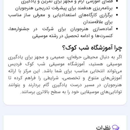
فضای آموزشی آرام و مجهز برای تمرین و یادگیری
برنامه‌ریزی هدفمند برای پیشرفت تدریجی هنرجویان
برگزاری کارگاه‌های استعدادیابی و معرفی ساز مناسب
برای علاقه‌مندان
آماده‌سازی هنرجویان برای شرکت در جشنواره‌ها،
کنسرت‌ها و ادامه تحصیل در رشته موسیقی
چرا آموزشگاه شب کوک؟
اگر به دنبال محیطی حرفه‌ای، صمیمی و مجهز برای یادگیری
موسیقی هستید، آموزشگاه موسیقی شب کوک فردیس
می‌تواند انتخابی مناسب برای شما باشد. این مرکز با ارائه
آموزش‌های متنوع و تخصصی، شرایطی را فراهم کرده تا
هنرجویان در مسیر درست یادگیری گام بردارند و بتوانند
توانایی‌های موسیقایی خود را به سطح بالاتری برسانند.
نظرات