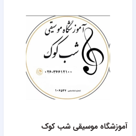
آموزشگاه موسیقی شب کوک‎