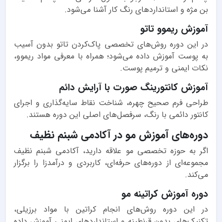
بن مژه و استانداردهای رنگ کار آشنا می‌شود.
آموزش ریموو تاتو
در این دوره روش‌های تخصصی پاک‌کردن تاتو بدون آسیب
به پوست آموزش داده می‌شود؛ همراه با معرفی مواد ریموو،
نکات ایمنی و ترمیم پوست.
آموزش کانتورینگ صورت با آرایش دائم
طراحی فرم صحیح چهره، شناخت نقاط سایه‌گذاری و اجرای
کانتور دائمی با رنگ، سرفصل‌های اصلی این دوره هستند.
دوره‌های آموزش مو در آکادمی شبنم نظیف
اگر به حوزه تخصصی مو علاقه دارید، آکادمی شبنم نظیف
مجموعه‌ای از دوره‌های حرفه‌ای، کاربردی و درآمدزا را برگزار
می‌کند.
دوره آموزش کراتینه مو
در این دوره روش‌های انجام کراتین با مواد برزیلی،
تکنیک‌های بدون قرنطینه و استانداردهای ایمنی آموزش داده