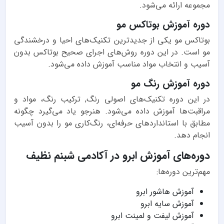
مجموعه ارائه می‌شود.
دوره آموزش بوتاکس مو
بوتاکس مو یکی از جدیدترین تکنیک‌های احیا و درخشندگی
مو است. در این دوره روش‌های اجرای صحیح بوتاکس بدون
آسیب و انتخاب مواد مناسب آموزش داده می‌شود.
دوره آموزش رنگ مو
در این دوره تکنیک‌های اصولی رنگ, ترکیب رنگ، مواد و
مراقبت‌ها آموزش داده می‌شود. هنرجو یاد می‌گیرد چگونه
مطابق با استانداردهای حرفه‌ای، رنگ‌کاری مو را بدون آسیب
انجام دهد.
دوره‌های آموزش ابرو در آکادمی شبنم نظیف
مهم‌ترین دوره‌ها:
آموزش هاشور ابرو
آموزش سایه ابرو
آموزش لیفت و لمینت ابرو