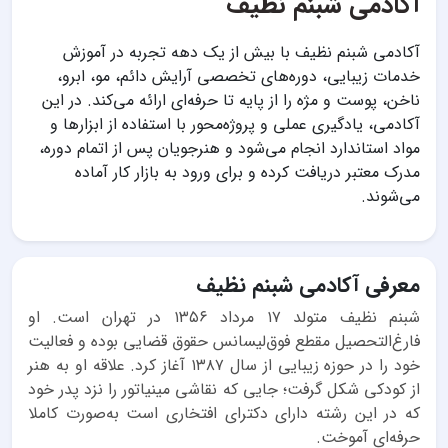
آکادمی شبنم نظیف
آکادمی شبنم نظیف با بیش از یک دهه تجربه در آموزش
خدمات زیبایی، دوره‌های تخصصی آرایش دائم، مو، ابرو،
ناخن، پوست و مژه را از پایه تا حرفه‌ای ارائه می‌کند. در این
آکادمی، یادگیری عملی و پروژه‌محور با استفاده از ابزارها و
مواد استاندارد انجام می‌شود و هنرجویان پس از اتمام دوره،
مدرک معتبر دریافت کرده و برای ورود به بازار کار آماده
می‌شوند.
معرفی آکادمی شبنم نظیف
شبنم نظیف متولد ۱۷ مرداد ۱۳۵۶ در تهران است. او
فارغ‌التحصیل مقطع فوق‌لیسانس حقوق قضایی بوده و فعالیت
خود را در حوزه زیبایی از سال ۱۳۸۷ آغاز کرد. علاقه او به هنر
از کودکی شکل گرفت؛ جایی که نقاشی مینیاتور را نزد پدر خود
که در این رشته دارای دکترای افتخاری است به‌صورت کاملا
حرفه‌ای آموخت.