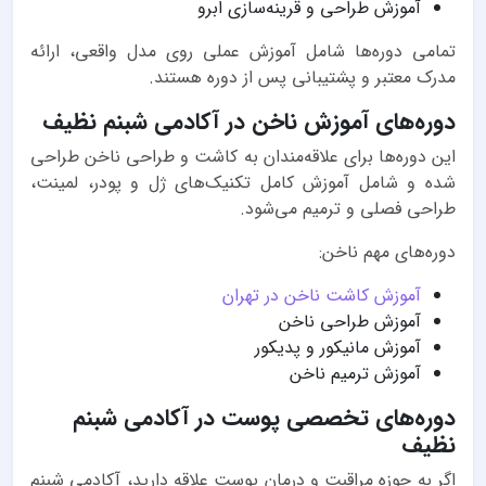
آموزش طراحی و قرینه‌سازی ابرو
تمامی دوره‌ها شامل آموزش عملی روی مدل واقعی، ارائه
مدرک معتبر و پشتیبانی پس از دوره هستند.
دوره‌های آموزش ناخن در آکادمی شبنم نظیف
این دوره‌ها برای علاقه‌مندان به کاشت و طراحی ناخن طراحی
شده و شامل آموزش کامل تکنیک‌های ژل و پودر، لمینت،
طراحی فصلی و ترمیم می‌شود.
دوره‌های مهم ناخن:
آموزش کاشت ناخن در تهران
آموزش طراحی ناخن
آموزش مانیکور و پدیکور
آموزش ترمیم ناخن
دوره‌های تخصصی پوست در آکادمی شبنم
نظیف
اگر به حوزه مراقبت و درمان پوست علاقه دارید، آکادمی شبنم