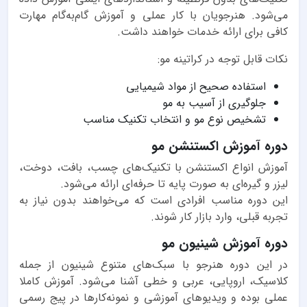
می‌شود. هنرجویان با کار عملی و آموزش گام‌به‌گام مهارت
کافی برای ارائه خدمات خواهند داشت.
نکات قابل توجه در کراتینه مو:
استفاده صحیح از مواد شیمیایی
جلوگیری از آسیب به مو
تشخیص نوع مو و انتخاب تکنیک مناسب
دوره آموزش اکستنشن مو
آموزش انواع اکستنشن با تکنیک‌های چسب، بافت، دوخت،
لیزر و گیره‌ای به صورت پایه تا حرفه‌ای ارائه می‌شود.
این دوره مناسب افرادی است که می‌خواهند بدون نیاز به
تجربه قبلی، وارد بازار کار شوند.
دوره آموزش شینیون مو
در این دوره هنرجو با سبک‌های متنوع شینیون از جمله
کلاسیک، اروپایی، عربی و خطی آشنا می‌شود. آموزش کاملا
عملی بوده و ویدیوهای آموزشی و نمونه‌کارها در پیج رسمی