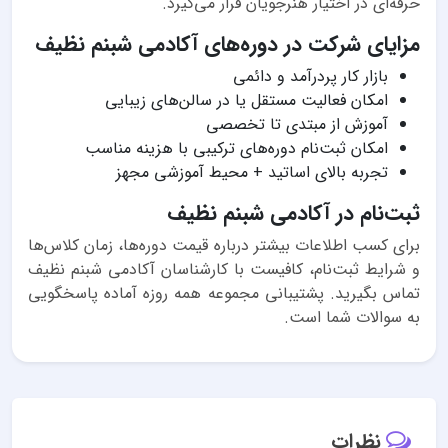
حرفه‌ای در اختیار هنرجویان قرار می‌گیرد.
مزایای شرکت در دوره‌های آکادمی شبنم نظیف
بازار کار پردرآمد و دائمی
امکان فعالیت مستقل یا در سالن‌های زیبایی
آموزش از مبتدی تا تخصصی
امکان ثبت‌نام دوره‌های ترکیبی با هزینه مناسب
تجربه بالای اساتید + محیط آموزشی مجهز
ثبت‌نام در آکادمی شبنم نظیف
برای کسب اطلاعات بیشتر درباره قیمت دوره‌ها، زمان کلاس‌ها
و شرایط ثبت‌نام، کافیست با کارشناسان آکادمی شبنم نظیف
تماس بگیرید. پشتیبانی مجموعه همه روزه آماده پاسخگویی
به سوالات شما است.
نظرات