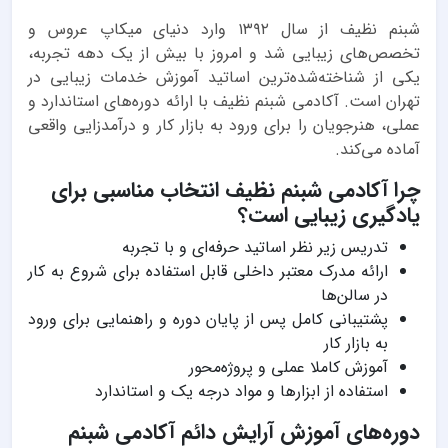
شبنم نظیف از سال ۱۳۹۲ وارد دنیای میکاپ عروس و
تخصص‌های زیبایی شد و امروز با بیش از یک دهه تجربه،
یکی از شناخته‌شده‌ترین اساتید آموزش خدمات زیبایی در
تهران است. آکادمی شبنم نظیف با ارائه دوره‌های استاندارد و
عملی، هنرجویان را برای ورود به بازار کار و درآمدزایی واقعی
آماده می‌کند.
چرا آکادمی شبنم نظیف انتخاب مناسبی برای
یادگیری زیبایی است؟
تدریس زیر نظر اساتید حرفه‌ای و با تجربه
ارائه مدرک معتبر داخلی قابل استفاده برای شروع به کار
در سالن‌ها
پشتیبانی کامل پس از پایان دوره و راهنمایی برای ورود
به بازار کار
آموزش کاملا عملی و پروژه‌محور
استفاده از ابزارها و مواد درجه یک و استاندارد
دوره‌های آموزش آرایش دائم آکادمی شبنم