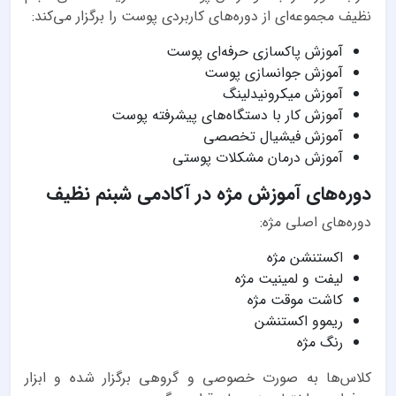
نظیف مجموعه‌ای از دوره‌های کاربردی پوست را برگزار می‌کند:
آموزش پاکسازی حرفه‌ای پوست
آموزش جوانسازی پوست
آموزش میکرونیدلینگ
آموزش کار با دستگاه‌های پیشرفته پوست
آموزش فیشیال تخصصی
آموزش درمان مشکلات پوستی
دوره‌های آموزش مژه در آکادمی شبنم نظیف
دوره‌های اصلی مژه:
اکستنشن مژه
لیفت و لمینیت مژه
کاشت موقت مژه
ریموو اکستنشن
رنگ مژه
کلاس‌ها به صورت خصوصی و گروهی برگزار شده و ابزار