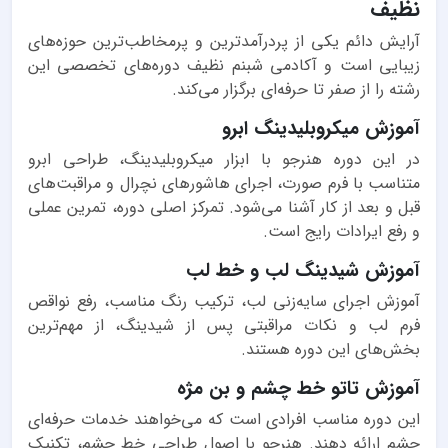
نظیف
آرایش دائم یکی از پردرآمدترین و پرمخاطب‌ترین حوزه‌های
زیبایی است و آکادمی شبنم نظیف دوره‌های تخصصی این
رشته را از صفر تا حرفه‌ای برگزار می‌کند.
آموزش میکروبلیدینگ ابرو
در این دوره هنرجو با ابزار میکروبلیدینگ، طراحی ابرو
متناسب با فرم صورت، اجرای هاشورهای نچرال و مراقبت‌های
قبل و بعد از کار آشنا می‌شود. تمرکز اصلی دوره، تمرین عملی
و رفع ایرادات رایج است.
آموزش شیدینگ لب و خط لب
آموزش اجرای سایه‌زنی لب، ترکیب رنگ مناسب، رفع نواقص
فرم لب و نکات مراقبتی پس از شیدینگ، از مهم‌ترین
بخش‌های این دوره هستند.
آموزش تاتو خط چشم و بن مژه
این دوره مناسب افرادی است که می‌خواهند خدمات حرفه‌ای
چشم ارائه دهند. هنرجو با اصول طراحی خط چشم، تکنیک