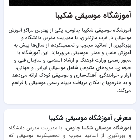
آموزشگاه موسیقی شکیبا
آموزشگاه موسیقی شکیبا چالوس، یکی از بهترین مراکز آموزش
موسیقی در غرب مازندران، با مدیریت مدرس دانشگاه و
بهره‌گیری از اساتید مجرب و تحصیلکرده، از سال‌ها پیش به
آموزش علمی و عملی موسیقی می‌پردازد. این آموزشگاه با
مجوز رسمی وزارت فرهنگ و ارشاد اسلامی و سازمان فنی و
حرفه‌ای، دوره‌های متنوعی شامل موسیقی ایرانی و جهانی،
آواز و خوانندگی، آهنگ‌سازی و موسیقی کودک ارائه می‌دهد
و به هنرجویان امکان دریافت دیپلم رسمی موسیقی را فراهم
می‌کند.
معرفی آموزشگاه موسیقی شکیبا
آموزشگاه موسیقی شکیبا چالوس
، با مدیریت مدرس دانشگاه
و بهره‌گیری از اساتید مجرب و تحصیلکرده موسیقی که