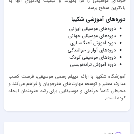
حرفه‌ای موسیقی را فرا بگیرند و کیفیت یادگیری آنها به
بالاترین سطح برسد.
دوره‌های آموزشی شکیبا
دوره‌های موسیقی ایرانی
دوره‌های موسیقی جهانی
دوره آموزش آهنگ‌سازی
دوره‌های آواز و خوانندگی
دوره‌های موسیقی کودک
دوره آموزش ترانه‌نویسی
آموزشگاه شکیبا با ارائه دیپلم رسمی موسیقی، فرصت کسب
مدارک معتبر و توسعه مهارت‌های هنرجویان را فراهم می‌کند و
محیطی کاملاً حرفه‌ای و موسیقایی برای رشد هنرمندان ایجاد
کرده است.