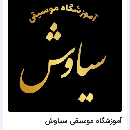
آموزشگاه موسیقی سیاوش