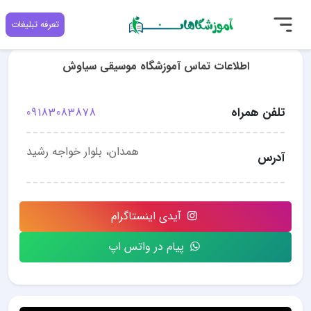
تعرفه تبلیغات
اطلاعات تماس آموزشگاه موسیقی سیاوش
تلفن همراه
09183083878
همدان، بلوار خواجه رشید
آدرس
آیدی اینستاگرام
پیام در واتس اپ