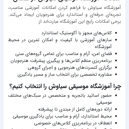
آموزشگاه سیاوش با فراهم کردن امکانات آموزشی مناسب،
تجربه‌ای حرفه‌ای و استاندارد برای هنرجویان ایجاد می‌کند.
برخی امکانات رایج این آموزشگاه عبارت‌اند از:
کلاس‌های مجهز با آکوستیک استاندارد
سازهای آموزشی با کیفیت و امکان تمرین در محیط
آموزشگاه
فضای امن، آرام و مناسب برای تمامی گروه‌های سنی
برنامه‌ریزی منظم کلاس‌ها و پیگیری پیشرفت هنرجویان
برگزاری کنسرت‌های هنرجویی و اجرای گروهی
مشاوره تخصصی برای انتخاب ساز و مسیر یادگیری
چرا آموزشگاه موسیقی سیاوش را انتخاب کنیم؟
حضور اساتید باتجربه و متخصص در سبک‌های مختلف
موسیقی
ارائه دوره‌های کامل از مبتدی تا پیشرفته
محیط استاندارد، آرام و مناسب برای یادگیری موسیقی
انعطاف در برنامه‌ریزی کلاس‌های خصوصی