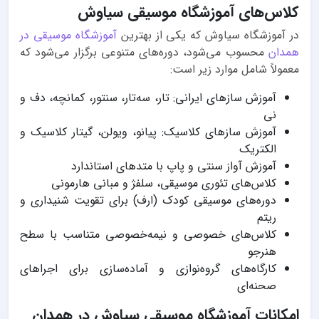
کلاس‌های آموزشگاه موسیقی سیاوش
در آموزشگاه سیاوش که یکی از بهترین
آموزشگاه موسیقی در
همدان
محسوب می‌شود، دوره‌های متنوعی برگزار می‌شود که
معمولاً شامل موارد زیر است:
آموزش سازهای ایرانی: تار، سه‌تار، سنتور، کمانچه، دف و
نی
آموزش سازهای کلاسیک: پیانو، ویولن، گیتار کلاسیک و
الکتریک
آموزش آواز سنتی و پاپ با متدهای استاندارد
کلاس‌های تئوری موسیقی، سلفژ و مبانی هارمونی
دوره‌های موسیقی کودک (ارف) برای تقویت شنیداری و
ریتم
کلاس‌های خصوصی و نیمه‌خصوصی متناسب با سطح
هنرجو
کارگاه‌های گروه‌نوازی و آماده‌سازی برای اجراهای
صحنه‌ای
امکانات آموزشگاه موسیقی سیاوش در همدان