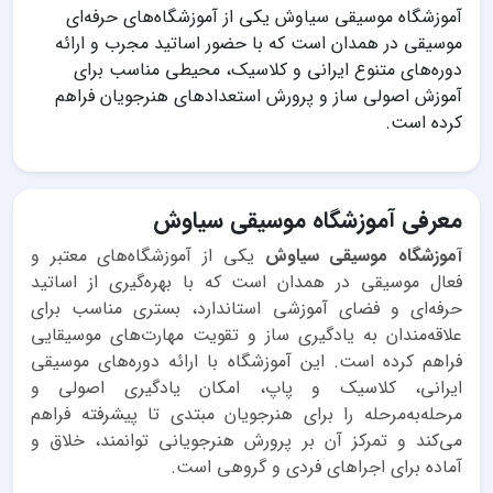
آموزشگاه موسیقی سیاوش یکی از آموزشگاه‌های حرفه‌ای
موسیقی در همدان است که با حضور اساتید مجرب و ارائه
دوره‌های متنوع ایرانی و کلاسیک، محیطی مناسب برای
آموزش اصولی ساز و پرورش استعدادهای هنرجویان فراهم
کرده است.
معرفی آموزشگاه موسیقی سیاوش
آموزشگاه موسیقی سیاوش
یکی از آموزشگاه‌های معتبر و
فعال موسیقی در همدان است که با بهره‌گیری از اساتید
حرفه‌ای و فضای آموزشی استاندارد، بستری مناسب برای
علاقه‌مندان به یادگیری ساز و تقویت مهارت‌های موسیقایی
فراهم کرده است. این آموزشگاه با ارائه دوره‌های موسیقی
ایرانی، کلاسیک و پاپ، امکان یادگیری اصولی و
مرحله‌به‌مرحله را برای هنرجویان مبتدی تا پیشرفته فراهم
می‌کند و تمرکز آن بر پرورش هنرجویانی توانمند، خلاق و
آماده برای اجراهای فردی و گروهی است.