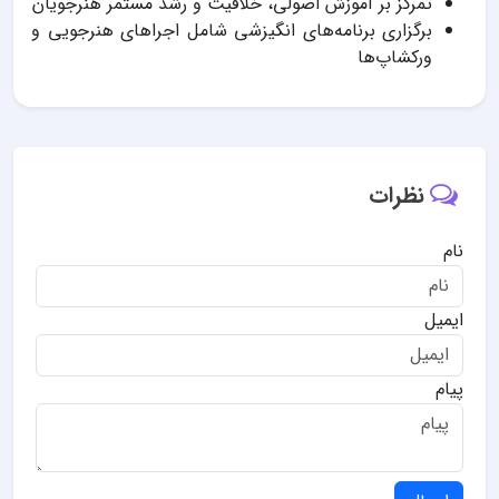
تمرکز بر آموزش اصولی، خلاقیت و رشد مستمر هنرجویان
برگزاری برنامه‌های انگیزشی شامل اجراهای هنرجویی و
ورکشاپ‌ها
نظرات
نام
ایمیل
پیام