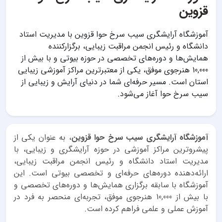
قزوین
آموزشگاه آرایشگری سیب سرخ حوا قزوین با مدیریت استاد
دانشگاه و رئیس انجمن مراقبت زیبایی، برگزارکننده
همایش‌ها و دوره‌های تخصصی در حوزه بیوتی و با بیش از
10,000 هنرجوی موفق، یکی از معتبرترین مراکز آموزشی زیبایی
استان است. مسیر حرفه‌ای شما در دنیای آرایش و زیبایی از
سیب سرخ حوا آغاز می‌شود.
آموزشگاه آرایشگری سیب سرخ حوا قزوین
، به عنوان یکی از
پیشروترین مراکز آموزشی در حوزه آرایشگری و زیبایی، با
مدیریت استاد دانشگاه و رئیس انجمن مراقبت زیبایی،
ارائه‌دهنده دوره‌های حرفه‌ای و تخصصی بیوتی است. این
آموزشگاه با سابقه برگزاری همایش‌ها و دوره‌های تخصصی و
با بیش از 10,000 هنرجوی موفق، تجربه‌ای منحصر به فرد در
آموزش عملی و علمی فراهم کرده است.