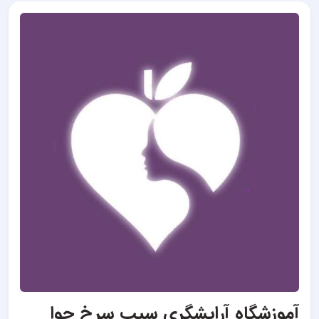
آموزشگاه آرایشگری سیب سرخ حوا