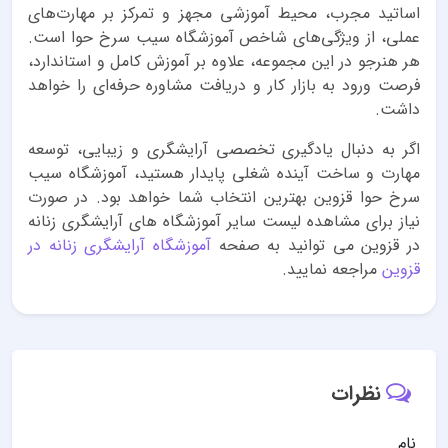
اساتید مجرب، محیط آموزشی مجهز و تمرکز بر مهارت‌های
عملی، از ویژگی‌های شاخص آموزشگاه سیب سرخ حوا است.
هر هنرجو در این مجموعه، علاوه بر آموزش کامل و استاندارد،
فرصت ورود به بازار کار و دریافت مشاوره حرفه‌ای را خواهد
داشت.
اگر به دنبال یادگیری تخصصی آرایشگری و زیبایی، توسعه
مهارت و ساخت آینده شغلی پایدار هستید، آموزشگاه سیب
سرخ حوا قزوین بهترین انتخاب شما خواهد بود. در صورت
نیاز برای مشاهده لیست سایر آموزشگاه های آرایشگری زنانه
در قزوین می توانید به صفحه
آموزشگاه آرایشگری زنانه در
قزوین
مراجعه نمایید.
نظرات
نام