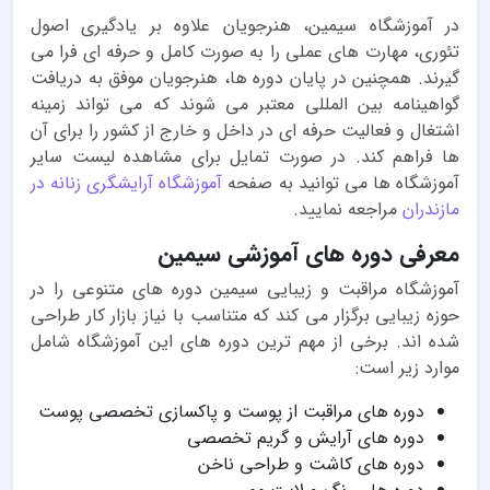
در آموزشگاه سیمین، هنرجویان علاوه بر یادگیری اصول
تئوری، مهارت های عملی را به صورت کامل و حرفه ای فرا می
گیرند. همچنین در پایان دوره ها، هنرجویان موفق به دریافت
گواهینامه بین المللی معتبر می شوند که می تواند زمینه
اشتغال و فعالیت حرفه ای در داخل و خارج از کشور را برای آن
ها فراهم کند. در صورت تمایل برای مشاهده لیست سایر
آموزشگاه ها می توانید به صفحه
آموزشگاه آرایشگری زنانه در
مازندران
مراجعه نمایید.
معرفی دوره های آموزشی سیمین
آموزشگاه مراقبت و زیبایی سیمین دوره های متنوعی را در
حوزه زیبایی برگزار می کند که متناسب با نیاز بازار کار طراحی
شده اند. برخی از مهم ترین دوره های این آموزشگاه شامل
موارد زیر است:
دوره های مراقبت از پوست و پاکسازی تخصصی پوست
دوره های آرایش و گریم تخصصی
دوره های کاشت و طراحی ناخن