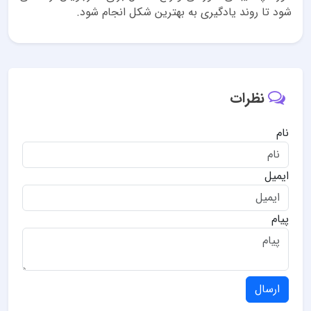
شود تا روند یادگیری به بهترین شکل انجام شود.
نظرات
نام
ایمیل
پیام
ارسال