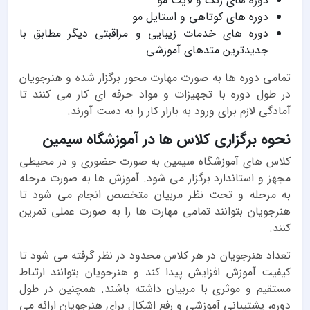
دوره های رنگ و لایت مو
دوره های کوتاهی و استایل مو
دوره های خدمات زیبایی و مراقبتی دیگر مطابق با
جدیدترین متدهای آموزشی
تمامی دوره ها به صورت مهارت محور برگزار شده و هنرجویان
در طول دوره با تجهیزات و مواد حرفه ای کار می کنند تا
آمادگی لازم برای ورود به بازار کار را به دست آورند.
نحوه برگزاری کلاس ها در آموزشگاه سیمین
کلاس های آموزشگاه سیمین به صورت حضوری و در محیطی
مجهز و استاندارد برگزار می شود. آموزش ها به صورت مرحله
به مرحله و تحت نظر مربیان متخصص انجام می شود تا
هنرجویان بتوانند تمامی مهارت ها را به صورت عملی تمرین
کنند.
تعداد هنرجویان در هر کلاس محدود در نظر گرفته می شود تا
کیفیت آموزش افزایش پیدا کند و هنرجویان بتوانند ارتباط
مستقیم و موثری با مربیان داشته باشند. همچنین در طول
دوره، پشتیبانی آموزشی و رفع اشکال برای هنرجویان ارائه می