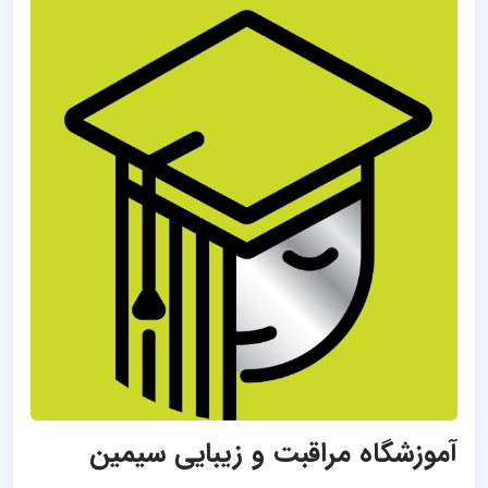
آموزشگاه مراقبت و زیبایی سیمین