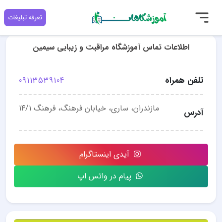
تعرفه تبلیغات
اطلاعات تماس آموزشگاه مراقبت و زیبایی سیمین
تلفن همراه
09113539104
مازندران، ساری، خیابان فرهنگ، فرهنگ ۱۴/۱
آدرس
آیدی اینستاگرام
پیام در واتس اپ