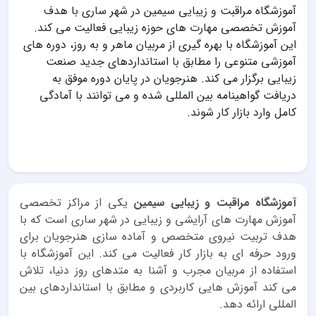
آموزشگاه مراقبت و زیبایی سیمین در شهر ساری با هدف
آموزش تخصصی مهارت های حوزه زیبایی فعالیت می کند.
این آموزشگاه با بهره گیری از مربیان ماهر و به روز، دوره های
آموزشی متنوعی را مطابق با استانداردهای جدید صنعت
زیبایی برگزار می کند. هنرجویان در پایان دوره موفق به
دریافت گواهینامه بین المللی شده و می توانند با آمادگی
کامل وارد بازار کار شوند.
آموزشگاه مراقبت و زیبایی سیمین
یکی از مراکز تخصصی
آموزش مهارت های آرایشی و زیبایی در شهر ساری است که با
هدف تربیت نیروی متخصص و آماده سازی هنرجویان برای
ورود حرفه ای به بازار کار فعالیت می کند. این آموزشگاه با
استفاده از مربیان مجرب و آشنا به متدهای روز دنیا، تلاش
می کند آموزش هایی کاربردی و مطابق با استانداردهای بین
المللی ارائه دهد.