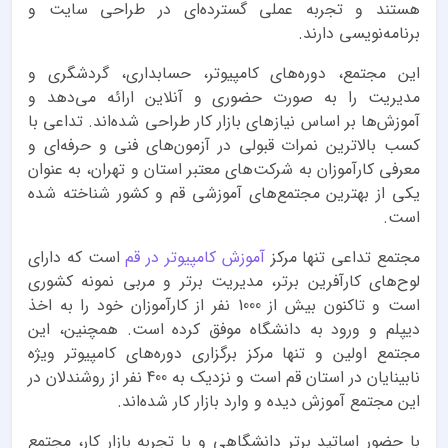
هستند و تجربه عملی گسترده‌ای در طراحی سایت و
برنامه‌نویسی دارند.
این مجتمع، دوره‌های کامپیوتر، حسابداری، گردشگری و
مدیریت را به صورت حضوری و آنلاین ارائه می‌دهد و
آموزش‌ها بر اساس نیازهای بازار کار طراحی شده‌اند. تداعی با
کسب بالاترین نمرات قبولی در آزمون‌های فنی و حرفه‌ای و
معرفی کارآموزان به شرکت‌های معتبر استان و تهران، به عنوان
یکی از بهترین مجتمع‌های آموزشی قم و کشور شناخته شده
است.
مجتمع تداعی تنها مرکز
آموزش کامپیوتر در قم
است که دارای
لوح‌های کارآفرین برتر، مدیریت برتر و مربی نمونه کشوری
است و تاکنون بیش از 1000 نفر از کارآموزان خود را به اخذ
دیپلم و ورود به دانشگاه موفق کرده است. همچنین، این
مجتمع اولین و تنها مرکز برگزاری دوره‌های کامپیوتر ویژه
نابینایان در استان قم است و نزدیک به 400 نفر از روشندلان در
این مجتمع آموزش دیده و وارد بازار کار شده‌اند.
با حضور اساتید برتر دانشگاهی و با تجربه بازار کار، مجتمع