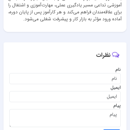
آموزشی تداعی مسیر یادگیری عملی، مهارت‌آموزی و اشتغال را
برای علاقه‌مندان فراهم می‌کند و هر کارآموز پس از پایان دوره،
آماده ورود مؤثر به بازار کار و پیشرفت شغلی می‌شود.
نظرات
نام
ایمیل
پیام