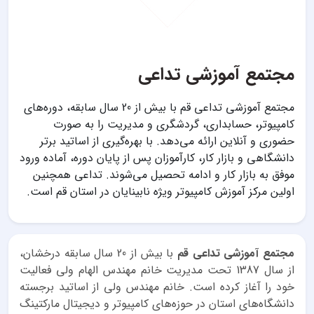
مجتمع آموزشی تداعی
مجتمع آموزشی تداعی قم با بیش از 20 سال سابقه، دوره‌های
کامپیوتر، حسابداری، گردشگری و مدیریت را به صورت
حضوری و آنلاین ارائه می‌دهد. با بهره‌گیری از اساتید برتر
دانشگاهی و بازار کار، کارآموزان پس از پایان دوره، آماده ورود
موفق به بازار کار و ادامه تحصیل می‌شوند. تداعی همچنین
اولین مرکز آموزش کامپیوتر ویژه نابینایان در استان قم است.
مجتمع آموزشی تداعی قم
با بیش از 20 سال سابقه درخشان،
از سال 1387 تحت مدیریت خانم مهندس الهام ولی فعالیت
خود را آغاز کرده است. خانم مهندس ولی از اساتید برجسته
دانشگاه‌های استان در حوزه‌های کامپیوتر و دیجیتال مارکتینگ