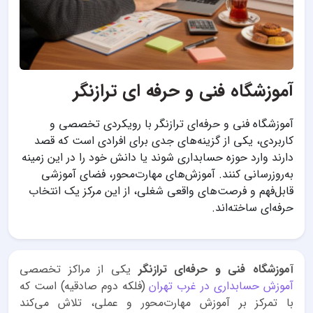
آموزشگاه فنی و حرفه ای ترازنگر
آموزشگاه فنی و حرفه‌ای ترازنگر با رویکردی تخصصی و
کاربردی، یکی از گزینه‌های جدی برای افرادی است که قصد
دارند وارد حوزه حسابداری شوند یا دانش خود را در این زمینه
به‌روزرسانی کنند. آموزش‌های مهارت‌محور، فضای آموزشی
قابل‌فهم و فرصت‌های واقعی شغلی، از این مرکز یک انتخاب
حرفه‌ای ساخته‌اند.
آموزشگاه فنی و حرفه‌ای ترازنگر
یکی از مراکز تخصصی
آموزش حسابداری در غرب تهران
(فلکه دوم صادقیه) است که
با تمرکز بر آموزش مهارت‌محور و عملی، تلاش می‌کند