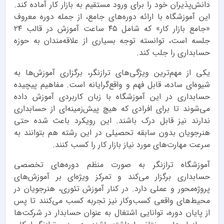
دانش‌پذیران خود را برای ورود مستقیم به بازار کار آماده کند.
این آموزشگاه با ارائه دوره‌های جامع، از جمله دوره معروف
«جامع بازار کار» که شامل ۴۵ ساعت آموزش در قالب ۲۴
جلسه است، توانسته توجه بسیاری از علاقه‌مندان به حوزه
حسابداری را جلب کند.
یکی از مهم‌ترین ویژگی‌های ترازنگر، برگزاری آموزش‌ها به
شیوه‌ای ساده، قابل فهم و واقع‌گرایانه است. مفاهیم پیچیده
حسابداری در این آموزشگاه با زبان کاربردی آموزش داده
می‌شوند تا برای افرادی که هیچ پیش‌زمینه‌ای از حسابداری
ندارند نیز قابل درک باشند. این رویکرد باعث شده حتی
هنرجویان بدون سابقه تحصیلی در این رشته هم بتوانند به
سرعت مهارت‌های مورد نیاز بازار کار را کسب کنند.
آموزشگاه ترازنگر به صورت منظم دوره‌های تخصصی
حسابداری برگزار می‌کند و تمرکز ویژه‌ای بر آموزش‌های
پروژه‌محور و عملی دارد. در کنار آموزش تئوری، هنرجویان در
محیط‌های واقعی کسب‌وکار نیز تجربه کسب می‌کنند تا پس
از پایان دوره، توانایی اشتغال به عنوان حسابدار در شرکت‌ها