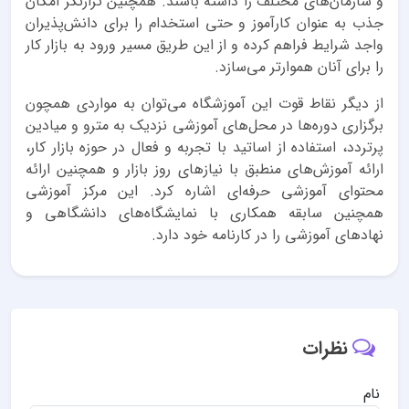
و سازمان‌های مختلف را داشته باشند. همچنین ترازنگر امکان
جذب به عنوان کارآموز و حتی استخدام را برای دانش‌پذیران
واجد شرایط فراهم کرده و از این طریق مسیر ورود به بازار کار
را برای آنان هموارتر می‌سازد.
از دیگر نقاط قوت این آموزشگاه می‌توان به مواردی همچون
برگزاری دوره‌ها در محل‌های آموزشی نزدیک به مترو و میادین
پرتردد، استفاده از اساتید با تجربه و فعال در حوزه بازار کار،
ارائه آموزش‌های منطبق با نیازهای روز بازار و همچنین ارائه
محتوای آموزشی حرفه‌ای اشاره کرد. این مرکز آموزشی
همچنین سابقه همکاری با نمایشگاه‌های دانشگاهی و
نهادهای آموزشی را در کارنامه خود دارد.
نظرات
نام