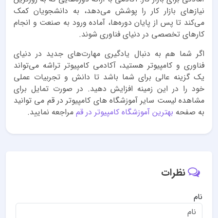
نیازهای بازار کار را پوشش می‌دهد، به دانشجویان کمک
می‌کند تا پس از پایان دوره‌ها، آماده ورود به صنعت و انجام
کارهای تخصصی در دنیای فناوری شوند.
اگر شما هم به دنبال یادگیری مهارت‌های جدید در دنیای
فناوری و کامپیوتر هستید، آکادمی کامپیوتر تراشه می‌تواند
یک گزینه عالی برای شما باشد تا دانش و تجربیات عملی
خود را در این زمینه افزایش دهید. در صورت تمایل برای
مشاهده لیست سایر آموزشگاه های کامپیوتر در قم می توانید
به صفحه
بهترین آموزشگاه کامپیوتر در قم
مراجعه نمایید.
نظرات
نام