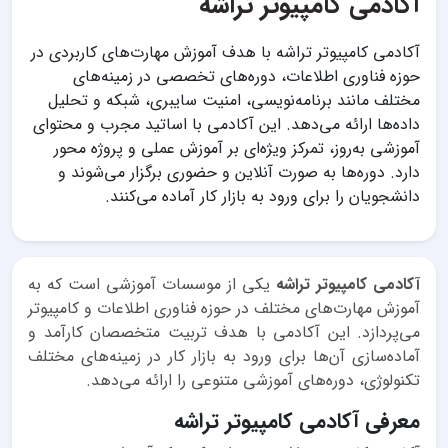
آکادمی کامپیوتر تراشه
آکادمی کامپیوتر تراشه با هدف آموزش مهارت‌های کاربردی در
حوزه فناوری اطلاعات، دوره‌های تخصصی در زمینه‌های
مختلف مانند برنامه‌نویسی، امنیت سایبری، شبکه و تحلیل
داده‌ها ارائه می‌دهد. این آکادمی با اساتید مجرب و محتوای
آموزشی به‌روز، تمرکز ویژه‌ای بر آموزش عملی و پروژه محور
دارد. دوره‌ها به صورت آنلاین و حضوری برگزار می‌شوند و
دانشجویان را برای ورود به بازار کار آماده می‌کنند.
آکادمی کامپیوتر تراشه
یکی از موسسات آموزشی است که به
آموزش مهارت‌های مختلف در حوزه فناوری اطلاعات و کامپیوتر
می‌پردازد. این آکادمی با هدف تربیت متخصصان کارآمد و
آماده‌سازی آن‌ها برای ورود به بازار کار در زمینه‌های مختلف
تکنولوژی، دوره‌های آموزشی متنوعی را ارائه می‌دهد.
معرفی آکادمی کامپیوتر تراشه