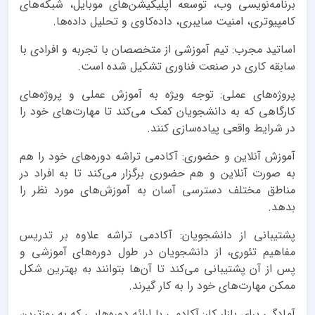
برنامه‌نویسی وب، توسعه اپلیکیشن‌های موبایل، شبکه‌های
کامپیوتری، امنیت سایبری، داده‌کاوی و تحلیل داده‌ها.
اساتید مجرب: تیم آموزشی از متخصصان با تجربه و افرادی با
سابقه کاری در صنعت فناوری تشکیل شده است.
پروژه‌های عملی: توجه ویژه به آموزش عملی و پروژه‌های
کارگاهی که به دانشجویان کمک می‌کند تا مهارت‌های خود را
در شرایط واقعی پیاده‌سازی کنند.
آموزش آنلاین و حضوری: آکادمی تراشه دوره‌های خود را هم
به صورت آنلاین و هم حضوری برگزار می‌کند تا به افراد در
مناطق مختلف دسترسی آسان به آموزش‌های مورد نظر را
بدهد.
پشتیبانی از دانشجویان: آکادمی تراشه علاوه بر تدریس
مفاهیم تئوری، از دانشجویان در طول دوره‌های آموزشی و
پس از آن پشتیبانی می‌کند تا آن‌ها بتوانند به بهترین شکل
ممکن مهارت‌های خود را به کار گیرند.
آمادگی برای بازار کار: آکادمی با ارائه دوره‌هایی که به روزترین