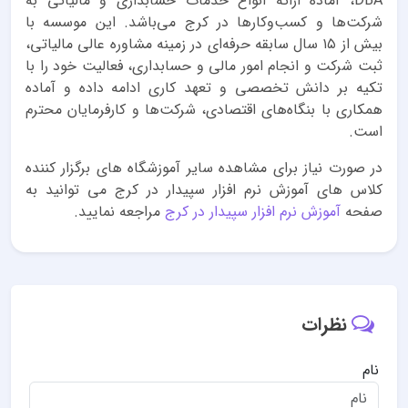
DBA، آماده ارائه انواع خدمات حسابداری و مالیاتی به
شرکت‌ها و کسب‌وکارها در کرج می‌باشد. این موسسه با
بیش از ۱۵ سال سابقه حرفه‌ای در زمینه مشاوره عالی مالیاتی،
ثبت شرکت و انجام امور مالی و حسابداری، فعالیت خود را با
تکیه بر دانش تخصصی و تعهد کاری ادامه داده و آماده
همکاری با بنگاه‌های اقتصادی، شرکت‌ها و کارفرمایان محترم
است.
در صورت نیاز برای مشاهده سایر آموزشگاه های برگزار کننده
کلاس های آموزش نرم افزار سپیدار در کرج می توانید به
صفحه
آموزش نرم افزار سپیدار در کرج
مراجعه نمایید.
نظرات
نام