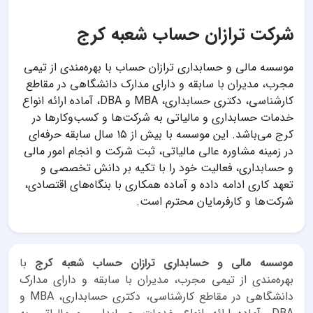
شرکت ترازان حساب شعبه کرج
موسسه مالی و حسابداری ترازان حساب با بهره‌مندی از تیمی
مجرب، مدیران با سابقه و دارای مدارک دانشگاهی در مقاطع
کارشناسی، دکتری حسابداری، MBA و DBA، آماده ارائه انواع
خدمات حسابداری و مالیاتی به شرکت‌ها و کسب‌وکارها در
کرج می‌باشد. این موسسه با بیش از ۱۵ سال سابقه حرفه‌ای
در زمینه مشاوره عالی مالیاتی، ثبت شرکت و انجام امور مالی
و حسابداری، فعالیت خود را با تکیه بر دانش تخصصی و
تعهد کاری ادامه داده و آماده همکاری با بنگاه‌های اقتصادی،
شرکت‌ها و کارفرمایان محترم است.
موسسه مالی و حسابداری ترازان حساب شعبه کرج
با
بهره‌مندی از تیمی مجرب، مدیران با سابقه و دارای مدارک
دانشگاهی در مقاطع کارشناسی، دکتری حسابداری، MBA و