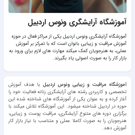
آموزشگاه آرایشگری ونوس اردبیل
آموزشگاه آرایشگری ونوس اردبیل یکی از مراکز فعال در حوزه
آموزش مراقبت و زیبایی بانوان است که با تمرکز بر آموزش
عملی، به هنرجویان کمک میکند مهارت های لازم برای ورود به
بازار کار را به صورت اصولی یاد بگیرند.
آموزشگاه مراقبت و زیبایی ونوس اردبیل
با هدف آموزش
تخصصی و کاربردی رشته های آرایشگری زنانه فعالیت خود را
آغاز کرده و به عنوان یکی از آموزشگاه های شناخته شده این
حوزه در اردبیل شناخته میشود. این آموزشگاه تلاش میکند با
برگزاری دوره های متنوع آرایشگری، مراقبت پوست و زیبایی،
هنرجویان را به صورت کاملا عملی و متناسب با نیاز بازار کار
آموزش دهد.