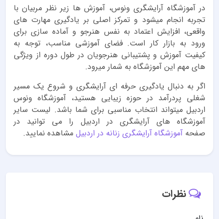
در آموزشگاه آرایشگری ونوس، آموزش ها زیر نظر مربیان با
تجربه انجام میشود و تمرکز اصلی بر یادگیری مهارت های
واقعی، افزایش اعتماد به نفس هنرجو و آماده سازی برای
ورود به بازار کار است. فضای آموزشی مناسب، توجه به
کیفیت آموزش و پشتیبانی هنرجویان در طول دوره از ویژگی
های مهم این آموزشگاه به شمار میرود.
اگر به دنبال یادگیری حرفه ای آرایشگری و شروع یک مسیر
شغلی پردرآمد در حوزه زیبایی هستید، آموزشگاه ونوس
اردبیل میتواند انتخاب مناسبی برای شما باشد. لیست سایر
آموزشگاه های آرایشگری در اردبیل را می توانید در
صفحه
آموزشگاه آرایشگری زنانه در اردبیل
مشاهده نمایید.
نظرات
نام