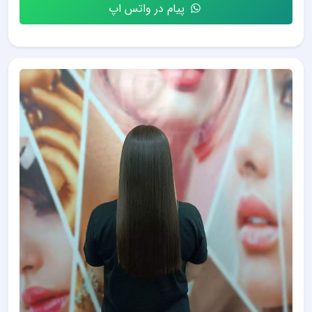
پیام در واتس اپ