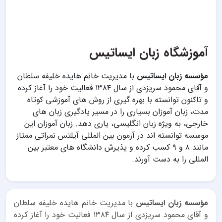
آموزشگاه زبان ایساتیس
مؤسسه زبان ایساتیس
با مدیریت خانم هایده خلیفه سلطان
و آقای محمود سریزدی از سال ۱۳۸۴ فعالیت خود را آغاز کرده
و تاکنون توانسته با بهره گیری از روش های آموزشی کوتاه
مدت، زبان آموزان بسیاری را در مسیر یادگیری زبان های
خارجی، به ویژه زبان انگلیسی، یاری دهد. زبان آموزان این
موسسه توانسته اند در آزمون بین المللی آیلتس نمراتی ممتاز
مانند ۸ و ۹ کسب کرده و پذیرش دانشگاه های معتبر بین
المللی را به دست آورند.
مؤسسه زبان ایساتیس
با مدیریت خانم هایده خلیفه سلطان
و آقای محمود سریزدی از سال ۱۳۸۴ فعالیت خود را آغاز کرده