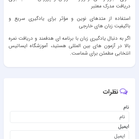
دریافت مدرک معتبر
استفاده از متدهای نوین و مؤثر برای یادگیری سریع و
باکیفیت زبان های خارجی
اگر به دنبال یادگیری زبان با برنامه ای هدفمند و دریافت نمره
بالا در آزمون های بین المللی هستید، آموزشگاه ایساتیس
انتخابی مطمئن برای شماست.
نظرات
نام
ایمیل