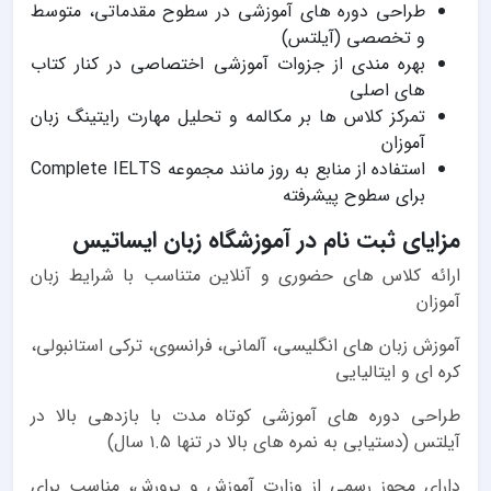
طراحی دوره های آموزشی در سطوح مقدماتی، متوسط
و تخصصی (آیلتس)
بهره مندی از جزوات آموزشی اختصاصی در کنار کتاب
های اصلی
تمرکز کلاس ها بر مکالمه و تحلیل مهارت رایتینگ زبان
آموزان
استفاده از منابع به روز مانند مجموعه Complete IELTS
برای سطوح پیشرفته
مزایای ثبت نام در آموزشگاه زبان ایساتیس
ارائه کلاس های حضوری و آنلاین متناسب با شرایط زبان
آموزان
آموزش زبان های انگلیسی، آلمانی، فرانسوی، ترکی استانبولی،
کره ای و ایتالیایی
طراحی دوره های آموزشی کوتاه مدت با بازدهی بالا در
آیلتس (دستیابی به نمره های بالا در تنها ۱.۵ سال)
دارای مجوز رسمی از وزارت آموزش و پرورش، مناسب برای