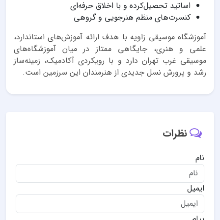
اساتید تحصیل‌کرده و با اخلاق حرفه‌ای
کنسرت‌های منظم هنرجویی و گروهی
آموزشگاه موسیقی زاویه با هدف ارائه آموزش‌های استاندارد،
علمی و هنری، جایگاهی ممتاز در میان آموزشگاه‌های
موسیقی غرب تهران دارد و با رویکردی آکادمیک، زمینه‌ساز
رشد و پرورش نسل جدیدی از هنرمندان این سرزمین است.
نظرات
نام
ایمیل
پیام