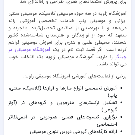
برای پرورش استعدادهای هنری، طراحی و راه‌اندازی شد.
آموزشگاه زاویه در سه حوزه موسیقی کلاسیک، موسیقی سنتی
ایرانی و موسیقی پاپ خدمات تخصصی آموزشی ارائه
می‌دهد و با بهره‌مندی از اساتیدی تحصیل‌کرده، باتجربه و
متعهد که خود از نوازندگان و هنرمندان شناخته‌شده کشور
هستند، محیطی علمی و هنری برای آموزش موسیقی فراهم
کرده است. اگر قصد ثبت نام در یک
آموزشگاه موسیقی در
چیتگر
را دارید، آموزشگاه موسیقی زاویه یک انتخاب خوب
می تواند باشد.
برخی از فعالیت‌های آموزشی آموزشگاه موسیقی زاویه:
آموزش تخصصی انواع سازها و آوازها (کلاسیک، سنتی،
پاپ)
تشکیل ارکسترهای هنرجویی و گروه‌های کر (آواز
گروهی)
برگزاری کنسرت‌های فصلی هنرجویی در آمفی‌تئاتر
اختصاصی
ارائه کارگاه‌های گروهی دروس تئوری موسیقی