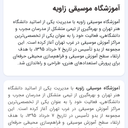
آموزشگاه موسیقی زاویه
آموزشگاه موسیقی زاویه با مدیریت یکی از اساتید دانشگاه
هنر تهران و بهره‌گیری از تیمی متشکل از مدرسان مجرب و
دانشگاهی، فعالیت خود را به عنوان یکی از تخصصی‌ترین
مراکز آموزش موسیقی در غرب تهران آغاز کرده است. این
مجموعه از بدو تأسیس در تاریخ 7 خرداد 1395، با هدف
ارتقاء سطح آموزش موسیقی و فراهم‌سازی محیطی حرفه‌ای
برای پرورش استعدادهای هنری، طراحی و راه‌اندازی شد.
آموزشگاه موسیقی زاویه
با مدیریت یکی از اساتید دانشگاه
هنر تهران و بهره‌گیری از تیمی متشکل از مدرسان مجرب و
دانشگاهی، فعالیت خود را به عنوان یکی از تخصصی‌ترین
مراکز آموزش موسیقی در غرب تهران آغاز کرده است. این
مجموعه از بدو تأسیس در تاریخ 7 خرداد 1395، با هدف
ارتقاء سطح آموزش موسیقی و فراهم‌سازی محیطی حرفه‌ای