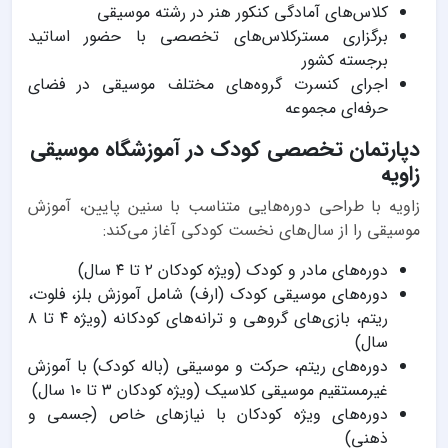
کلاس‌های آمادگی کنکور هنر در رشته موسیقی
برگزاری مسترکلاس‌های تخصصی با حضور اساتید
برجسته کشور
اجرای کنسرت گروه‌های مختلف موسیقی در فضای
حرفه‌ای مجموعه
دپارتمان تخصصی کودک در آموزشگاه موسیقی
زاویه
زاویه با طراحی دوره‌هایی متناسب با سنین پایین، آموزش
موسیقی را از سال‌های نخست کودکی آغاز می‌کند:
دوره‌های مادر و کودک (ویژه کودکان ۲ تا ۴ سال)
دوره‌های موسیقی کودک (ارف) شامل آموزش بلز، فلوت،
ریتم، بازی‌های گروهی و ترانه‌های کودکانه (ویژه ۴ تا ۸
سال)
دوره‌های ریتم، حرکت و موسیقی (باله کودک) با آموزش
غیرمستقیم موسیقی کلاسیک (ویژه کودکان ۳ تا ۱۰ سال)
دوره‌های ویژه کودکان با نیازهای خاص (جسمی و
ذهنی)