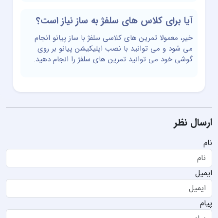
آیا برای کلاس های سلفژ به ساز نیاز است؟
خیر، معمولا تمرین های کلاسی سلفژ با ساز پیانو انجام
می شود و می توانید با نصب اپلیکیشن پیانو بر روی
گوشی خود می توانید تمرین های سلفژ را انجام دهید.
ارسال نظر
نام
ایمیل
پیام