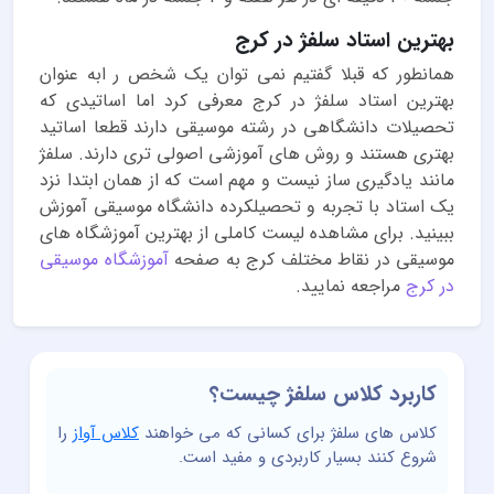
بهترین استاد سلفژ در کرج
همانطور که قبلا گفتیم نمی توان یک شخص ر ابه عنوان
بهترین استاد سلفژ در کرج معرفی کرد اما اساتیدی که
تحصیلات دانشگاهی در رشته موسیقی دارند قطعا اساتید
بهتری هستند و روش های آموزشی اصولی تری دارند. سلفژ
مانند یادگیری ساز نیست و مهم است که از همان ابتدا نزد
یک استاد با تجربه و تحصیلکرده دانشگاه موسیقی آموزش
ببینید. برای مشاهده لیست کاملی از بهترین آموزشگاه های
موسیقی در نقاط مختلف کرج به صفحه
آموزشگاه موسیقی
در کرج
مراجعه نمایید.
کاربرد کلاس سلفژ چیست؟
کلاس های سلفژ برای کسانی که می خواهند
کلاس آواز
را
شروع کنند بسیار کاربردی و مفید است.