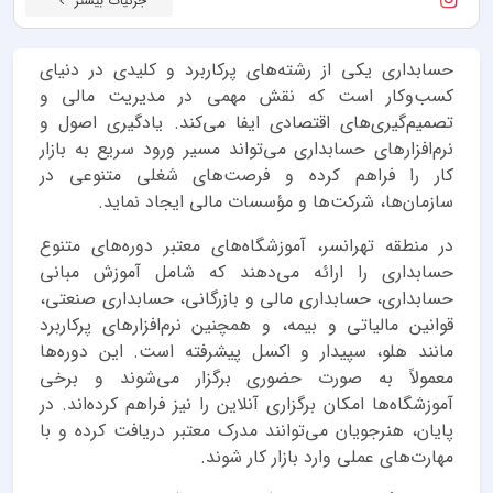
جزئیات بیشتر
حسابداری یکی از رشته‌های پرکاربرد و کلیدی در دنیای
کسب‌وکار است که نقش مهمی در مدیریت مالی و
تصمیم‌گیری‌های اقتصادی ایفا می‌کند. یادگیری اصول و
نرم‌افزارهای حسابداری می‌تواند مسیر ورود سریع به بازار
کار را فراهم کرده و فرصت‌های شغلی متنوعی در
سازمان‌ها، شرکت‌ها و مؤسسات مالی ایجاد نماید.
در منطقه تهرانسر، آموزشگاه‌های معتبر دوره‌های متنوع
حسابداری را ارائه می‌دهند که شامل آموزش مبانی
حسابداری، حسابداری مالی و بازرگانی، حسابداری صنعتی،
قوانین مالیاتی و بیمه، و همچنین نرم‌افزارهای پرکاربرد
مانند هلو، سپیدار و اکسل پیشرفته است. این دوره‌ها
معمولاً به صورت حضوری برگزار می‌شوند و برخی
آموزشگاه‌ها امکان برگزاری آنلاین را نیز فراهم کرده‌اند. در
پایان، هنرجویان می‌توانند مدرک معتبر دریافت کرده و با
مهارت‌های عملی وارد بازار کار شوند.