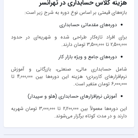
هزینه کلاس حسابداری در تهرانسر
بازه‌های قیمتی بر اساس نوع دوره به شرح زیر است:
دوره‌های مقدماتی حسابداری
برای افراد تازه‌کار طراحی شده و شهریه‌ای در حدود
2,500,000 تا 3,500,000 تومان دارند.
دوره‌های جامع و ویژه بازار کار
شامل حسابداری مالی، صنعتی، بازرگانی و آموزش
نرم‌افزارهای کاربردی؛ هزینه این دوره‌ها بین 4,000,000 تا
6,000,000 تومان متغیر است.
آموزش نرم‌افزارهای حسابداری (هلو و سپیدار)
این دوره‌ها معمولاً بین 2,200,000 تا 3,000,000 تومان شهریه
دارند و در مدت کوتاه برگزار می‌شوند.