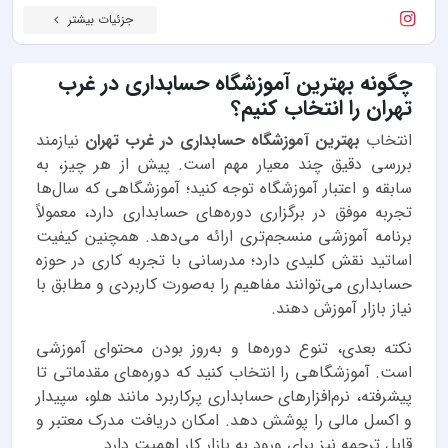
جزئیات بیشتر
چگونه بهترین آموزشگاه حسابداری در غرب
تهران را انتخاب کنیم؟
انتخاب
بهترین آموزشگاه حسابداری در غرب تهران
نیازمند
بررسی دقیق چند معیار مهم است. پیش از هر چیز، به
سابقه و اعتبار آموزشگاه توجه کنید؛ آموزشگاهی که سال‌ها
تجربه موفق در برگزاری دوره‌های حسابداری دارد، معمولاً
برنامه آموزشی منسجم‌تری ارائه می‌دهد. همچنین کیفیت
اساتید نقش کلیدی دارد؛ مدرسانی با تجربه کاری در حوزه
حسابداری می‌توانند مفاهیم را به‌صورت کاربردی و مطابق با
نیاز بازار آموزش دهند.
نکته بعدی، تنوع دوره‌ها و به‌روز بودن محتوای آموزشی
است. آموزشگاهی را انتخاب کنید که دوره‌های مقدماتی تا
پیشرفته، نرم‌افزارهای حسابداری پرکاربرد مانند هلو، سپیدار
و اکسل مالی را پوشش دهد. امکان دریافت مدرک معتبر و
قابل ترجمه نیز برای ورود به بازار کار اهمیت دارد.