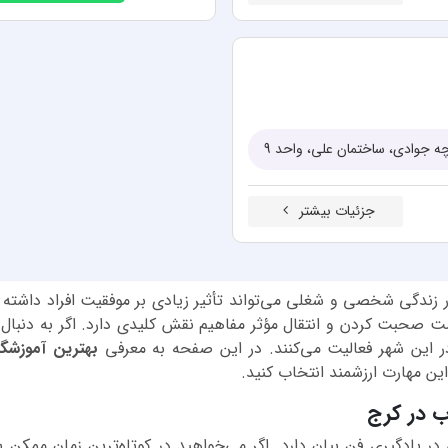
 جوادی، ساختمان علی، واحد 9
جزئیات بیشتر
 زندگی شخصی و شغلی می‌تواند تأثیر زیادی بر موفقیت افراد داشته ب
ست صحبت کردن و انتقال مؤثر مفاهیم نقش کلیدی دارد. اگر به دنبال
در این شهر فعالیت می‌کنند. در این صفحه به معرفی
بهترین آموزشگا
این مهارت ارزشمند انتخاب کنید.
ب در کرج
یادگیری فن بیان دارد. اگر می‌خواهید در کوتاه‌ترین زمان ممکن به 