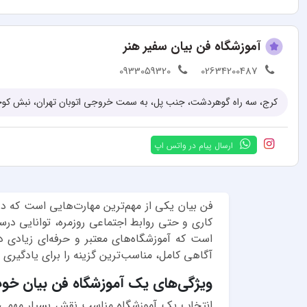
آموزشگاه فن بیان سفیر هنر
0933059320
02634200487
کرج، سه راه گوهردشت، جنب پل، به سمت خروجی اتوبان تهران، نبش کوچه
ارسال پیام در واتس اپ
فن بیان یکی از مهم‌ترین مهارت‌هایی است که در
کاری و حتی روابط اجتماعی روزمره، توانایی در
است که آموزشگاه‌های معتبر و حرفه‌ای زیادی 
آگاهی کامل، مناسب‌ترین گزینه را برای یادگیری 
ویژگی‌های یک آموزشگاه فن بیان خو
انتخاب یک آموزشگاه مناسب نقش بسیار مهمی در 