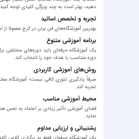
دهید، بهتر است به چند ویژگی کلیدی توجه کنید:
تجربه و تخصص اساتید
بهترین آموزشگاه‌های فن بیان در کرج معمولا از اس
برنامه آموزشی متنوع
یک آموزشگاه حرفه‌ای باید دوره‌های مختلفی برای
دوره متناسب با هدف خود را انتخاب کند.
روش‌های آموزشی کاربردی
صرفاً یادگیری تئوری کافی نیست؛ آموزشگاه معت
تجربه کند.
محیط آموزشی مناسب
فضای آموزشی تأثیر زیادی بر اعتماد به نفس هنر
نماید.
پشتیبانی و ارزیابی مداوم
یک آموزشگاه حرفه‌ای فقط به برگزاری کلاس اکتف