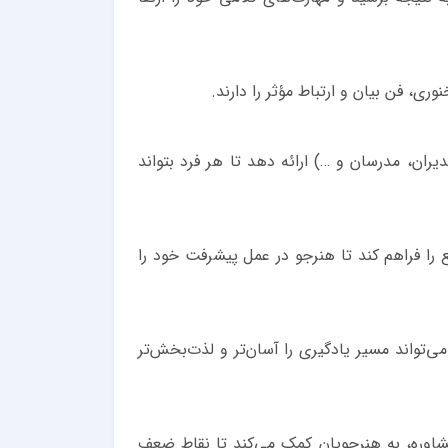
ری، فن بیان و ارتباط مؤثر را دارند.
یران، مدرسان و …) ارائه دهد تا هر فرد بتواند
را فراهم کند تا هنرجو در عمل پیشرفت خود را
‌تواند مسیر یادگیری را آسان‌تر و لذت‌بخش‌تر
 مشاوره، به هنرجویان کمک می‌کند تا نقاط ضعف