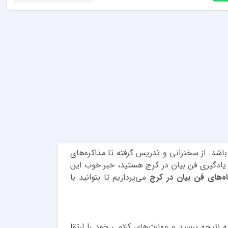
اشد. از سخنرانی و تدریس گرفته تا مذاکره‌های
 یادگیری فن بیان در کرج هستید، خبر خوب این
ه‌های فن بیان در کرج
می‌پردازیم تا بتوانید با
نتیجه برسید و مهارت‌های کلامی خود را ارتقا