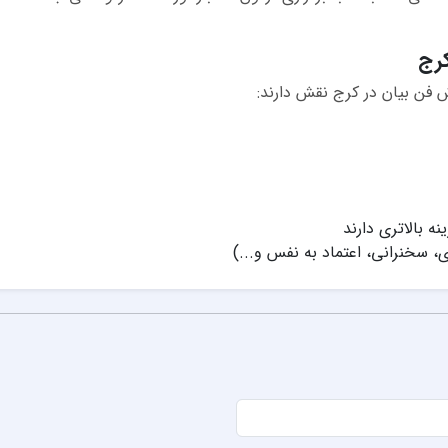
کرج
 فن بیان در کرج نقش دارند:
نه بالاتری دارند
، سخنرانی، اعتماد به نفس و...)