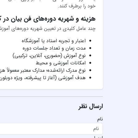
خود را برطرف کنند.
هزینه و شهریه دوره‌های فن بیان در 
چند عامل کلیدی در تعیین شهریه دوره‌های آموزش
اعتبار و تجربه استاد یا آموزشگاه
مدت زمان و تعداد جلسات دوره
نوع آموزش (حضوری، آنلاین، ترکیبی)
امکانات آموزشی و محیط
نوع مدرک ارائه‌شده؛ مدارک معتبر معمولاً هزی
هدف آموزشی (آغاز تا پیشرفته، ویژه دوبلوری
ارسال نظر
نام