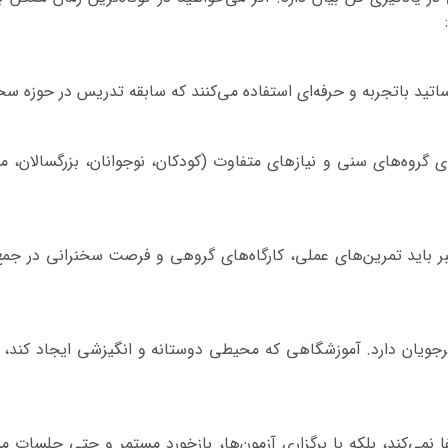
اتید باتجربه و حرفه‌ای استفاده می‌کنند که سابقه تدریس در حوزه سخنو
 گروه‌های سنی و نیازهای متفاوت (کودکان، نوجوانان، بزرگسالان، مد
بر باید تمرین‌های عملی، کارگاه‌های گروهی و فرصت سخنرانی در جمع 
جویان دارد. آموزشگاهی که محیطی دوستانه و انگیزشی ایجاد کند، می
ا نمی‌کند، بلکه با برگزاری آزمون‌ها، بازخورد مستمر و حتی جلسات