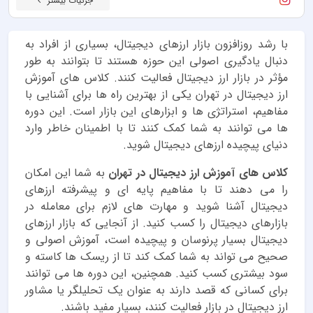
جزئیات بیشتر
با رشد روزافزون بازار ارزهای دیجیتال، بسیاری از افراد به
دنبال یادگیری اصولی این حوزه هستند تا بتوانند به طور
مؤثر در بازار ارز دیجیتال فعالیت کنند. کلاس های آموزش
ارز دیجیتال در تهران یکی از بهترین راه ها برای آشنایی با
مفاهیم، استراتژی ها و ابزارهای این بازار است. این دوره
ها می توانند به شما کمک کنند تا با اطمینان خاطر وارد
دنیای پیچیده ارزهای دیجیتال شوید.
کلاس های آموزش ارز دیجیتال در تهران
به شما این امکان
را می دهند تا با مفاهیم پایه ای و پیشرفته ارزهای
دیجیتال آشنا شوید و مهارت های لازم برای معامله در
بازارهای دیجیتال را کسب کنید. از آنجایی که بازار ارزهای
دیجیتال بسیار پرنوسان و پیچیده است، آموزش اصولی و
صحیح می تواند به شما کمک کند تا از ریسک ها کاسته و
سود بیشتری کسب کنید. همچنین، این دوره ها می توانند
برای کسانی که قصد دارند به عنوان یک تحلیلگر یا مشاور
ارز دیجیتال در بازار فعالیت کنند، بسیار مفید باشند.