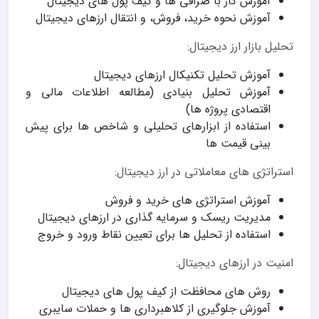
آموزش کار با صرافی ها و کیف پول های دیجیتال
آموزش نحوه خرید، فروش، و انتقال ارزهای دیجیتال
تحلیل بازار ارز دیجیتال:
آموزش تحلیل تکنیکال ارزهای دیجیتال
آموزش تحلیل بنیادی (مطالعه اطلاعات مالی و
اقتصادی پروژه ها)
استفاده از ابزارهای تحلیلی و شاخص ها برای پیش
بینی قیمت ها
استراتژی های معاملاتی در ارز دیجیتال:
آموزش استراتژی های خرید و فروش
مدیریت ریسک و سرمایه گذاری در ارزهای دیجیتال
استفاده از تحلیل ها برای تعیین نقاط ورود و خروج
امنیت در ارزهای دیجیتال:
روش های محافظت از کیف پول های دیجیتال
آموزش جلوگیری از کلاهبرداری ها و حملات سایبری