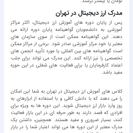
تومان یا بیشتر برسند.
مدرک ارز دیجیتال در تهران
پس از پایان دوره های آموزش ارز دیجیتال، اکثر مراکز
آموزشی به دانشجویان گواهینامه پایان دوره ارائه می
دهند. این گواهینامه ممکن است از سوی سازمان های
معتبر یا خود مرکز آموزشی صادر شود. برخی از مراکز ممکن
است گواهینامه های بین المللی یا مورد تأیید انجمن های
تخصصی را نیز ارائه کنند. این مدرک می تواند برای جلب
اعتماد کارفرمایان یا برای فعالیت های شغلی در این حوزه
مفید باشد.
کلاس های آموزش ارز دیجیتال در تهران به شما این امکان
را می دهند که با دانش کافی و با استفاده از ابزارهای به
روز وارد بازار ارز دیجیتال شوید. این دوره ها به ویژه برای
افرادی که قصد دارند به طور حرفه ای در این بازار فعالیت
کنند، بسیار ضروری و مفید هستند. همچنین، داشتن یک
مدرک معتبر از این دوره ها می تواند اعتبار شما را در بازار