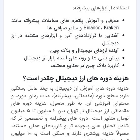
استفاده از ابزارهای پیشرفته:
معرفی و آموزش پلتفرم های معاملات پیشرفته مانند
Binance، Kraken و سایر صرافی ها
آشنایی با قراردادهای آتی و ابزارهای مشتقه در ارز
دیجیتال
آینده ارزهای دیجیتال و بلاک چین:
پیش بینی ها و روندهای آینده بازار ارز دیجیتال
کاربرد بلاک چین در صنایع مختلف
هزینه دوره های ارز دیجیتال چقدر است؟
هزینه دوره های آموزش ارز دیجیتال به چند عامل بستگی
دارد: سطح دوره (مقدماتی، پیشرفته)، مدت زمان دوره، و
محتوای آموزشی آن. به طور معمول، هزینه دوره های
مقدماتی ارز دیجیتال در تهران بین ۲ میلیون تا ۵ میلیون
تومان متغیر است. دوره های پیشرفته و تخصصی تر که
شامل تحلیل های پیچیده تر و کاربردهای عملی هستند،
معمولاً هزینه بیشتری دارند و ممکن است به ۱۰ میلیون