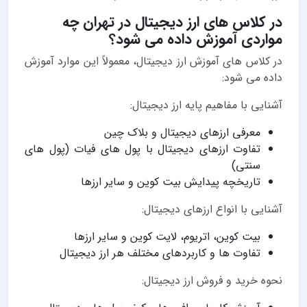
در کلاس های ارز دیجیتال در تهران چه
مواردی آموزش داده می شود؟
در کلاس های آموزش ارز دیجیتال، معمولاً این موارد آموزش
داده می شود:
آشنایی با مفاهیم پایه ارز دیجیتال:
معرفی ارزهای دیجیتال و بلاک چین
تفاوت ارزهای دیجیتال با پول های فیات (پول های
سنتی)
تاریخچه پیدایش بیت کوین و سایر ارزها
آشنایی با انواع ارزهای دیجیتال:
بیت کوین، اتریوم، لایت کوین و سایر ارزها
تفاوت ها و کاربردهای مختلف هر ارز دیجیتال
نحوه خرید و فروش ارز دیجیتال: