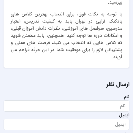
بپرسید.
با توجه به نکات فوق، برای انتخاب بهترین کلاس های
بادکنک آرایی در تهران باید به کیفیت تدریس، اعتبار
مدرسین، سرفصل های آموزشی، نظرات دانش آموزان قبلی،
و امکانات دوره ها توجه کنید. همچنین، باید مطمئن شوید
که کلاس هایی که انتخاب می کنید، فرصت های عملی و
پشتیبانی لازم را برای موفقیت شما در این حرفه فراهم می
آورند.
ارسال نظر
نام
ایمیل