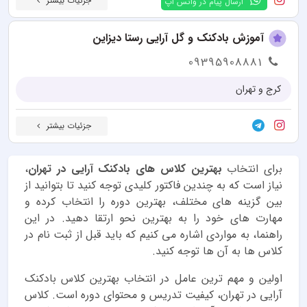
جزئیات بیشتر
ارسال پیام در واتس اپ
آموزش بادکنک و گل آرایی رستا دیزاین
09395908881
کرج و تهران
جزئیات بیشتر
برای انتخاب
بهترین کلاس های بادکنک آرایی در تهران
،
نیاز است که به چندین فاکتور کلیدی توجه کنید تا بتوانید از
بین گزینه های مختلف، بهترین دوره را انتخاب کرده و
مهارت های خود را به بهترین نحو ارتقا دهید. در این
راهنما، به مواردی اشاره می کنیم که باید قبل از ثبت نام در
کلاس ها به آن ها توجه کنید.
اولین و مهم ترین عامل در انتخاب بهترین کلاس بادکنک
آرایی در تهران، کیفیت تدریس و محتوای دوره است. کلاس