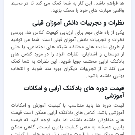
ها فراهم باشد. این کار به شما کمک می کند تا در محیط
واقعی مهارت های خود را محک بزنید.
نظرات و تجربیات دانش آموزان قبلی
یکی از راه های مهم برای ارزیابی کیفیت کلاس ها، بررسی
نظرات و تجربیات دانش آموزان قبلی است. شما می توانید
از طریق سایت های مختلف، شبکه های اجتماعی، یا حتی
از دوستان و آشنایان، نظرات افراد را در مورد کلاس های
بادکنک آرایی مختلف جویا شوید. این نظرات به شما کمک
می کند تا از تجربیات دیگران بهره مند شوید و انتخاب
بهتری داشته باشید.
قیمت دوره های بادکنک آرایی و امکانات
آموزشی
قیمت دوره ها باید متناسب با کیفیت آموزش و امکانات
آموزشی باشد. کلاس های بادکنک آرایی ممکن است قیمت
های متفاوتی داشته باشند، اما باید توجه کنید که قیمت
پایین همیشه به معنی کیفیت پایین نیست. گاهی ممکن
است مراکز معتبر با قیمت مناسب تر دوره های با کیفیتی