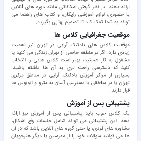
ارائه دهند. در نظر گرفتن امکاناتی مانند دوره های آنلاین
یا حضوری، لوازم آموزشی رایگان، و کتاب های راهنما می
تواند به شما کمک کند تا تصمیم بهتری بگیرید.
موقعیت جغرافیایی کلاس ها
موقعیت کلاس های بادکنک آرایی در تهران نیز اهمیت
زیادی دارد. اگر در منطقه خاصی از تهران زندگی می کنید یا
مشغول به کار هستید، بهتر است کلاس هایی را انتخاب
کنید که دسترسی راحت تری به آن ها داشته باشید.
بسیاری از مراکز آموزش بادکنک آرایی در مناطق مرکزی
تهران یا در مناطقی با دسترسی آسان به مترو و اتوبوس ها
قرار دارند.
پشتیبانی پس از آموزش
یک کلاس خوب باید پشتیبانی پس از آموزش نیز ارائه
دهد. این پشتیبانی می تواند شامل جلسات رفع اشکال،
مشاوره های فردی، یا حتی گروه های آنلاین باشد که در آن
ها می توانید سوالات خود را از مدرسین یا دیگر هنرجویان