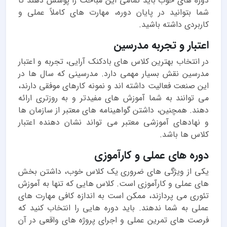
دوره های خوب باید تمامی این مباحث را پوشش دهند تا
شما بتوانید در پایان دوره، مهارت های کاملاً عملی و
کاربردی داشته باشید.
اعتبار و تجربه مدرسین
در انتخاب بهترین کلاس های بادکنک آرایی، تجربه و اعتبار
مدرسین نقش بسیار مهمی دارد. مدرسینی که سال ها در
این صنعت فعالیت داشته اند و نمونه کارهای موفقی دارند،
می توانند به شما آموزش های مفیدتر و به روزتری ارائه
دهند. همچنین، داشتن گواهینامه های معتبر از سازمان ها
و نهادهای آموزشی معتبر می تواند نشان دهنده اعتبار
کلاس ها باشد.
دوره های عملی و کارآموزی
یکی از ویژگی های ضروری یک کلاس خوب، داشتن بخش
های عملی و کارآموزی است. کلاس هایی که تنها به آموزش
تئوری می پردازند، ممکن است به اندازه کافی مهارت های
عملی به شما ندهند. باید دوره هایی را انتخاب کنید که
فرصت های تمرین عملی و اجرای پروژه های واقعی در آن