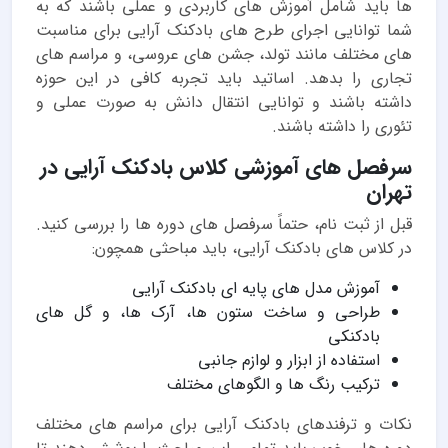
ها باید شامل آموزش های کاربردی و عملی باشند که به
شما توانایی اجرای طرح های بادکنک آرایی برای مناسبت
های مختلف مانند تولد، جشن های عروسی، و مراسم های
تجاری را بدهد. اساتید باید تجربه کافی در این حوزه
داشته باشند و توانایی انتقال دانش به صورت عملی و
تئوری را داشته باشند.
سرفصل های آموزشی کلاس بادکنک آرایی در
تهران
قبل از ثبت نام، حتماً سرفصل های دوره ها را بررسی کنید.
در کلاس های بادکنک آرایی، باید مباحثی همچون:
آموزش مدل های پایه ای بادکنک آرایی
طراحی و ساخت ستون ها، آرک ها، و گل های
بادکنکی
استفاده از ابزار و لوازم جانبی
ترکیب رنگ ها و الگوهای مختلف
نکات و ترفندهای بادکنک آرایی برای مراسم های مختلف