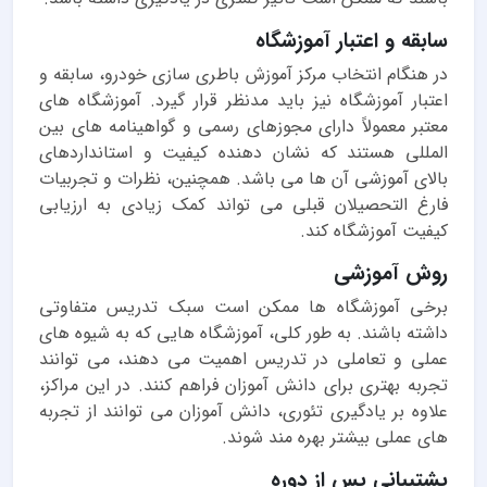
سابقه و اعتبار آموزشگاه
در هنگام انتخاب مرکز آموزش باطری سازی خودرو، سابقه و
اعتبار آموزشگاه نیز باید مدنظر قرار گیرد. آموزشگاه های
معتبر معمولاً دارای مجوزهای رسمی و گواهینامه های بین
المللی هستند که نشان دهنده کیفیت و استانداردهای
بالای آموزشی آن ها می باشد. همچنین، نظرات و تجربیات
فارغ التحصیلان قبلی می تواند کمک زیادی به ارزیابی
کیفیت آموزشگاه کند.
روش آموزشی
برخی آموزشگاه ها ممکن است سبک تدریس متفاوتی
داشته باشند. به طور کلی، آموزشگاه هایی که به شیوه های
عملی و تعاملی در تدریس اهمیت می دهند، می توانند
تجربه بهتری برای دانش آموزان فراهم کنند. در این مراکز،
علاوه بر یادگیری تئوری، دانش آموزان می توانند از تجربه
های عملی بیشتر بهره مند شوند.
پشتیبانی پس از دوره