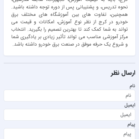
نحوه تدریس، و پشتیبانی پس از دوره توجه داشته باشید.
همچنین، تفاوت های بین آموزشگاه های مختلف برق
خودرو در کرج از نظر نوع آموزش، امکانات و قیمت می
تواند به شما کمک کند تا بهترین تصمیم را بگیرید. انتخاب
مرکز آموزشی مناسب می تواند تأثیر زیادی بر یادگیری شما
و شروع یک حرفه موفق در صنعت برق خودرو داشته باشد.
ارسال نظر
نام
ایمیل
پیام