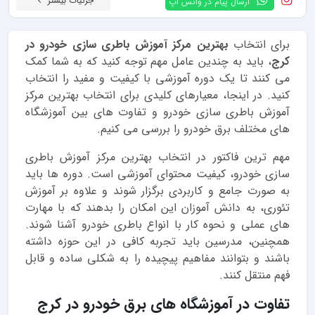
جزئیات بیشتر
ارسال پیام در واتس اپ
برای انتخاب
بهترین مرکز آموزش باطری سازی خودرو در
کرج
، باید به چندین عامل مهم توجه کنید که به شما کمک
می کنند تا یک دوره آموزشی با کیفیت و مفید را انتخاب
کنید. در اینجا، معیارهای کلیدی برای انتخاب بهترین مرکز
آموزش باطری سازی خودرو و تفاوت های بین آموزشگاه
های مختلف برق خودرو را بررسی می کنیم.
مهم ترین فاکتور در انتخاب بهترین مرکز آموزش باطری
سازی خودرو، کیفیت محتوای آموزشی است. دوره ها باید
به صورت جامع و کاربردی برگزار شوند و علاوه بر آموزش
تئوری، به دانش آموزان این امکان را بدهند که با مهارت
های عملی و نحوه کار با انواع باطری خودرو آشنا شوند.
همچنین، مدرسین باید تجربه کافی در این حوزه داشته
باشند و بتوانند مفاهیم پیچیده را به شکلی ساده و قابل
فهم منتقل کنند.
تفاوت در آموزشگاه های برق خودرو در کرج