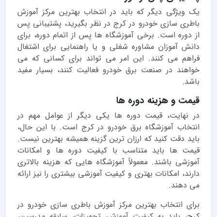
یک ویژگی دیگر که باید در انتخاب بهترین مرکز آموزش
باطری سازی خودرو در کرج در نظر بگیرید، پشتیبانی پس
از دوره است. برخی آموزشگاه ها پس از اتمام دوره، برای
دانش آموزان مشاوره شغلی و یا راهنمایی برای اشتغال
فراهم می کنند. این امر می تواند برای کسانی که می
خواهند در صنعت برق خودرو فعالیت کنند، بسیار مفید
باشد.
قیمت و هزینه دوره ها
در نهایت، قیمت دوره ها یکی دیگر از عوامل مهم در
انتخاب آموزشگاه برق خودرو در کرج است. با این حال،
باید دقت کنید که ارزان ترین گزینه همیشه بهترین نیست.
قیمت ها باید متناسب با کیفیت دوره ها و امکانات
آموزشی باشند. معمولاً آموزشگاه هایی که هزینه بالاتری
دارند، امکانات بهتری و کیفیت آموزشی بیشتری را نیز ارائه
می دهند.
برای انتخاب بهترین مرکز آموزش باطری سازی خودرو در
کرج، باید به کیفیت آموزش، تجهیزات، سابقه مدرسین،