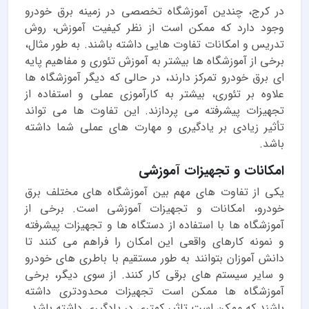
در کرج، چندین آموزشگاه تخصصی در زمینه برق خودرو
وجود دارد که ممکن است از نظر کیفیت آموزش، روش
تدریس و امکانات تفاوت هایی داشته باشند. به طور مثال،
برخی از آموزشگاه ها بیشتر به آموزش تئوری و مفاهیم پایه
ای برق خودرو تمرکز دارند، در حالی که دیگر آموزشگاه ها
علاوه بر تئوری، بیشتر به کارآموزی عملی و استفاده از
تجهیزات پیشرفته می پردازند. این تفاوت ها می تواند
تأثیر زیادی بر یادگیری و مهارت های عملی شما داشته
باشد.
امکانات و تجهیزات آموزشی
یکی از تفاوت های مهم بین آموزشگاه های مختلف برق
خودرو، امکانات و تجهیزات آموزشی است. برخی از
آموزشگاه ها با استفاده از دستگاه ها و تجهیزات پیشرفته
و نمونه کارهای واقعی این امکان را فراهم می کنند تا
دانش آموزان بتوانند به طور مستقیم با باطری های خودرو
و سایر سیستم های برقی کار کنند. از سوی دیگر، برخی
آموزشگاه ها ممکن است تجهیزات محدودتری داشته
باشند که ممکن است تاثیر کمتری در یادگیری داشته باشد.