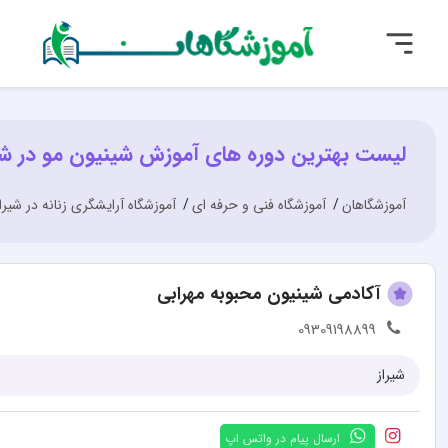
لیست بهترین دوره های آموزش شینیون مو در شی
آموزشگاهان
آموزشگاه فنی و حرفه ای
آموزشگاه آرایشگری زنانه در شیرا
آکادمی شینیون محبوبه مهرابی
09309198899
شیراز
ارسال پیام در واتس اپ