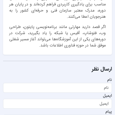
مناسب برای یادگیری کاربردی فراهم کرده‌اند و در پایان هر
دوره، مدرک معتبر سازمان فنی و حرفه‌ای کشور را به
هنرجویان اعطا می‌کنند.
اگر قصد دارید مهارتی مانند برنامه‌نویسی پایتون، طراحی
وب، فتوشاپ، آفیس یا شبکه را یاد بگیرید، شرکت در
دوره‌های یکی از این آموزشگاه‌ها می‌تواند آغاز مسیر شغلی
موفق شما در حوزه فناوری اطلاعات باشد.
ارسال نظر
نام
ایمیل
پیام