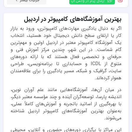
جزئیات بیشتر
ارسال پیام در واتس اپ
بهترین آموزشگاه‌های کامپیوتر در اردبیل
اگر به دنبال یادگیری مهارت‌های کامپیوتری، ورود به بازار
کار یا ارتقای سطح دانش دیجیتال خود هستید، انتخاب
یک آموزشگاه کامپیوتر معتبر در اردبیل اولین و مهم‌ترین
گام شماست. در این شهر، چندین مرکز آموزش فنی و
حرفه‌ای و تخصصی فعال هستند که با ارائه دوره‌های
متنوع از ICDL و حسابداری تا برنامه‌نویسی، طراحی
سایت، گرافیک و شبکه، مسیر یادگیری را برای علاقه‌مندان
هموار کرده‌اند.
در میان آن‌ها، آموزشگاه‌هایی مانند علم آوران نوین،
اندیشه پارسا، توسعه‌گران آینده و چند مؤسسه معتبر دیگر،
با بهره‌گیری از اساتید با‌تجربه و آموزش‌های کاملاً عملی،
به‌عنوان بهترین آموزشگاه‌های کامپیوتر اردبیل شناخته
می‌شوند.
این مراکز با برگزاری دوره‌های حضوری و آنلاین، محیطی