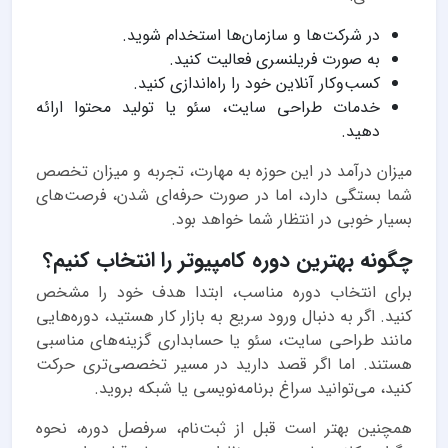
در شرکت‌ها و سازمان‌ها استخدام شوید.
به صورت فریلنسری فعالیت کنید.
کسب‌وکار آنلاین خود را راه‌اندازی کنید.
خدمات طراحی سایت، سئو یا تولید محتوا ارائه
دهید.
میزان درآمد در این حوزه به مهارت، تجربه و میزان تخصص
شما بستگی دارد، اما در صورت حرفه‌ای شدن، فرصت‌های
بسیار خوبی در انتظار شما خواهد بود.
چگونه بهترین دوره کامپیوتر را انتخاب کنیم؟
برای انتخاب دوره مناسب، ابتدا هدف خود را مشخص
کنید. اگر به دنبال ورود سریع به بازار کار هستید، دوره‌هایی
مانند طراحی سایت، سئو یا حسابداری گزینه‌های مناسبی
هستند. اما اگر قصد دارید در مسیر تخصصی‌تری حرکت
کنید، می‌توانید سراغ برنامه‌نویسی یا شبکه بروید.
همچنین بهتر است قبل از ثبت‌نام، سرفصل دوره، نحوه