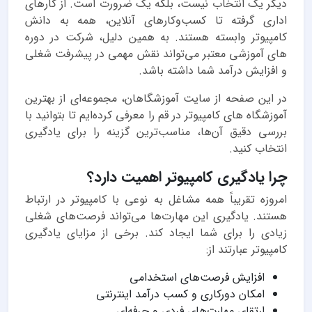
دیگر یک انتخاب نیست، بلکه یک ضرورت است. از کارهای
اداری گرفته تا کسب‌وکارهای آنلاین، همه به دانش
کامپیوتر وابسته هستند. به همین دلیل، شرکت در دوره
های آموزشی معتبر می‌تواند نقش مهمی در پیشرفت شغلی
و افزایش درآمد شما داشته باشد.
در این صفحه از سایت آموزشگاهان، مجموعه‌ای از بهترین
آموزشگاه های کامپیوتر در قم را معرفی کرده‌ایم تا بتوانید با
بررسی دقیق آن‌ها، مناسب‌ترین گزینه را برای یادگیری
انتخاب کنید.
چرا یادگیری کامپیوتر اهمیت دارد؟
امروزه تقریباً همه مشاغل به نوعی با کامپیوتر در ارتباط
هستند. یادگیری این مهارت‌ها می‌تواند فرصت‌های شغلی
زیادی را برای شما ایجاد کند. برخی از مزایای یادگیری
کامپیوتر عبارتند از:
افزایش فرصت‌های استخدامی
امکان دورکاری و کسب درآمد اینترنتی
ارتقای مهارت‌های فردی و حرفه‌ای