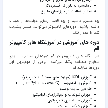
دسترسی به بازار کار گسترده‌تر
امکان فعالیت در حوزه‌های متنوع
چه مبتدی باشید و چه قصد ارتقای مهارت‌های خود را
داشته باشید، دوره‌های کامپیوتر می‌توانند مسیر پیشرفت
شما را هموار کنند.
دوره های آموزشی در آموزشگاه های کامپیوتر
قم
آموزشگاه های کامپیوتر در قم دوره‌های متنوعی را برای
سطوح مختلف برگزار می‌کنند. برخی از مهم‌ترین این
دوره‌ها عبارتند از:
آموزش ICDL (مهارت‌های هفت‌گانه کامپیوتر)
آموزش برنامه‌نویسی (Python، Java، C++ و ...)
طراحی سایت و سئو
آموزش فتوشاپ و نرم‌افزارهای گرافیکی
آموزش حسابداری کامپیوتری
آموزش شبکه و امنیت