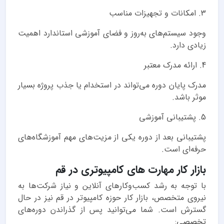
3. امکانات و تجهیزات مناسب
وجود سیستم‌های به‌روز و فضای آموزشی استاندارد اهمیت
زیادی دارد.
4. ارائه مدرک معتبر
مدرک پایان دوره می‌تواند در استخدام یا جذب پروژه بسیار
موثر باشد.
5. پشتیبانی آموزشی
پشتیبانی بعد از دوره یکی از مزیت‌های مهم آموزشگاه‌های
حرفه‌ای است.
بازار کار مهارت های کامپیوتری در قم
با توجه به رشد کسب‌وکارهای آنلاین و نیاز شرکت‌ها به
نیروی متخصص، بازار کار حوزه کامپیوتر در قم نیز در حال
گسترش است. شما می‌توانید پس از گذراندن دوره‌های
تخصصی: