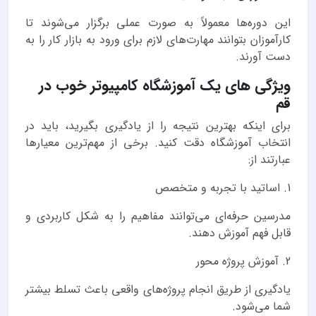
این دوره‌ها معمولاً به صورت عملی برگزار می‌شوند تا
کارآموزان بتوانند مهارت‌های لازم برای ورود به بازار کار را به
دست آورند.
ویژگی های یک آموزشگاه کامپیوتر خوب در
قم
برای اینکه بهترین نتیجه را از یادگیری بگیرید، باید در
انتخاب آموزشگاه دقت کنید. برخی از مهم‌ترین معیارها
عبارتند از:
1. اساتید با تجربه و متخصص
مدرسین حرفه‌ای می‌توانند مفاهیم را به شکل کاربردی و
قابل فهم آموزش دهند.
2. آموزش پروژه محور
یادگیری از طریق انجام پروژه‌های واقعی باعث تسلط بیشتر
شما می‌شود.