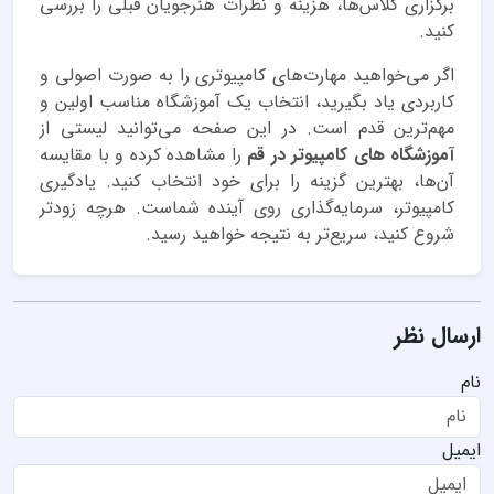
برگزاری کلاس‌ها، هزینه و نظرات هنرجویان قبلی را بررسی
کنید.
اگر می‌خواهید مهارت‌های کامپیوتری را به صورت اصولی و
کاربردی یاد بگیرید، انتخاب یک آموزشگاه مناسب اولین و
مهم‌ترین قدم است. در این صفحه می‌توانید لیستی از
آموزشگاه های کامپیوتر در قم
را مشاهده کرده و با مقایسه
آن‌ها، بهترین گزینه را برای خود انتخاب کنید. یادگیری
کامپیوتر، سرمایه‌گذاری روی آینده شماست. هرچه زودتر
شروع کنید، سریع‌تر به نتیجه خواهید رسید.
ارسال نظر
نام
ایمیل