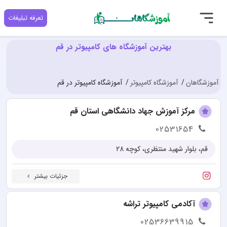
تعرفه تبلیغات
بهترین آموزشگاه های کامپیوتر در قم
آموزشگاهان
آموزشگاه کامپیوتر
آموزشگاه کامپیوتر در قم
مرکز آموزش جهاد دانشگاهی استان قم
02531654
قم، بلوار شهید منتظری، کوچه 28
جزئیات بیشتر
آکادمی کامپیوتر تراشه
02536639915