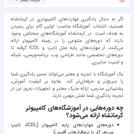
جزئیات بیشتر
اگر به دنبال یادگیری مهارت‌های کامپیوتری در کرمانشاه
هستید، انتخاب آموزشگاه مناسب اولین گام برای رسیدن
به هدف است. در کرمانشاه آموزشگاه‌های مختلفی وجود
دارند که دوره‌های متنوعی را در زمینه کامپیوتر ارائه
می‌کنند، از مهارت‌های پایه مثل تایپ و ICDL گرفته تا
دوره‌های تخصصی مانند طراحی وب، برنامه‌نویسی، شبکه
و امنیت سایبری.
یک آموزشگاه با تجربه و معتبر می‌تواند مسیر یادگیری شما
را سریع‌تر و حرفه‌ای‌تر کند. علاوه بر کیفیت آموزش،
پشتیبانی مدرس، ارائه مدرک معتبر و تجهیزات به‌روز نیز در
تجربه یادگیری شما نقش مهمی دارند.
چه دوره‌هایی در آموزشگاه‌های کامپیوتر
کرمانشاه ارائه می‌شود؟
دوره‌های مهارت‌های پایه کامپیوتر (ICDL، تایپ
سریع، کار با نرم‌افزارهای آفیس)