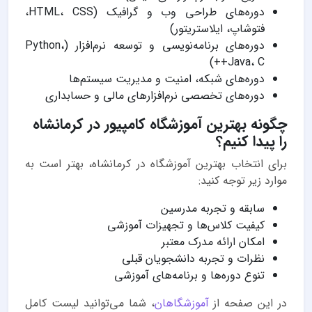
دوره‌های طراحی وب و گرافیک (HTML، CSS،
فتوشاپ، ایلاستریتور)
دوره‌های برنامه‌نویسی و توسعه نرم‌افزار (Python،
Java، C++)
دوره‌های شبکه، امنیت و مدیریت سیستم‌ها
دوره‌های تخصصی نرم‌افزارهای مالی و حسابداری
چگونه بهترین آموزشگاه کامپیور در کرمانشاه
را پیدا کنیم؟
برای انتخاب بهترین آموزشگاه در کرمانشاه، بهتر است به
موارد زیر توجه کنید:
سابقه و تجربه مدرسین
کیفیت کلاس‌ها و تجهیزات آموزشی
امکان ارائه مدرک معتبر
نظرات و تجربه دانشجویان قبلی
تنوع دوره‌ها و برنامه‌های آموزشی
در این صفحه از
آموزشگاهان
، شما می‌توانید لیست کامل