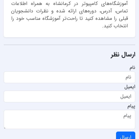
آموزشگاه‌های کامپیوتر در کرمانشاه به همراه اطلاعات
تماس، آدرس، دوره‌های ارائه شده و نظرات دانشجویان
قبلی را مشاهده کنید تا راحت‌تر آموزشگاه مناسب خود را
انتخاب کنید.
ارسال نظر
نام
ایمیل
پیام
ارسال