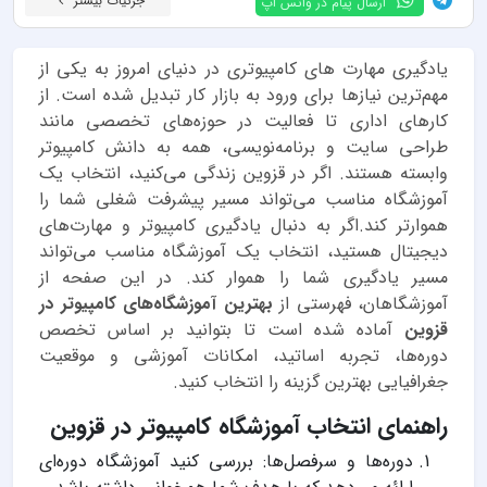
جزئیات بیشتر
ارسال پیام در واتس اپ
یادگیری مهارت های کامپیوتری در دنیای امروز به یکی از
مهم‌ترین نیازها برای ورود به بازار کار تبدیل شده است. از
کارهای اداری تا فعالیت در حوزه‌های تخصصی مانند
طراحی سایت و برنامه‌نویسی، همه به دانش کامپیوتر
وابسته هستند. اگر در قزوین زندگی می‌کنید، انتخاب یک
آموزشگاه مناسب می‌تواند مسیر پیشرفت شغلی شما را
هموارتر کند.اگر به دنبال یادگیری کامپیوتر و مهارت‌های
دیجیتال هستید، انتخاب یک آموزشگاه مناسب می‌تواند
مسیر یادگیری شما را هموار کند. در این صفحه از
آموزشگاهان، فهرستی از
بهترین آموزشگاه‌های کامپیوتر در
قزوین
آماده شده است تا بتوانید بر اساس تخصص
دوره‌ها، تجربه اساتید، امکانات آموزشی و موقعیت
جغرافیایی بهترین گزینه را انتخاب کنید.
راهنمای انتخاب آموزشگاه کامپیوتر در قزوین
دوره‌ها و سرفصل‌ها: بررسی کنید آموزشگاه دوره‌ای