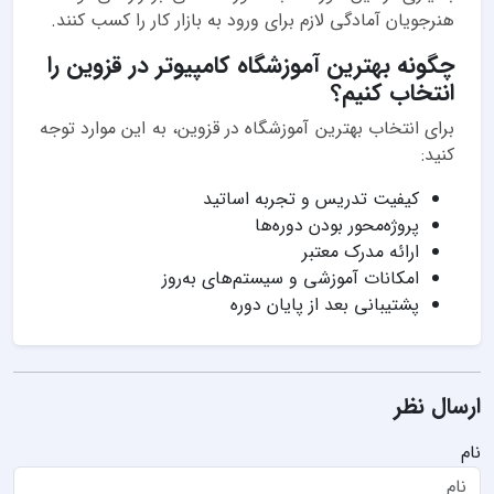
هنرجویان آمادگی لازم برای ورود به بازار کار را کسب کنند.
چگونه بهترین آموزشگاه کامپیوتر در قزوین را
انتخاب کنیم؟
برای انتخاب بهترین آموزشگاه در قزوین، به این موارد توجه
کنید:
کیفیت تدریس و تجربه اساتید
پروژه‌محور بودن دوره‌ها
ارائه مدرک معتبر
امکانات آموزشی و سیستم‌های به‌روز
پشتیبانی بعد از پایان دوره
ارسال نظر
نام