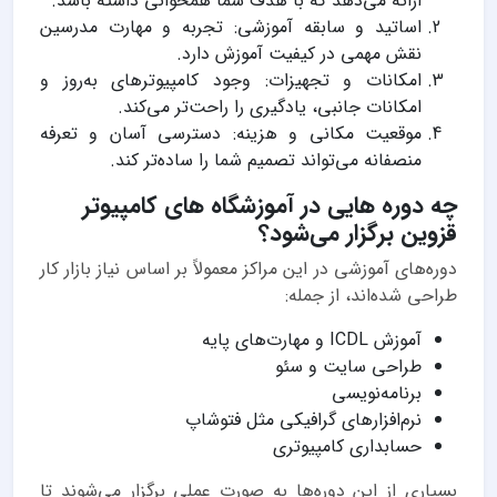
ارائه می‌دهد که با هدف شما همخوانی داشته باشد.
اساتید و سابقه آموزشی: تجربه و مهارت مدرسین
نقش مهمی در کیفیت آموزش دارد.
امکانات و تجهیزات: وجود کامپیوترهای به‌روز و
امکانات جانبی، یادگیری را راحت‌تر می‌کند.
موقعیت مکانی و هزینه: دسترسی آسان و تعرفه
منصفانه می‌تواند تصمیم شما را ساده‌تر کند.
چه دوره هایی در آموزشگاه های کامپیوتر
قزوین برگزار می‌شود؟
دوره‌های آموزشی در این مراکز معمولاً بر اساس نیاز بازار کار
طراحی شده‌اند، از جمله:
آموزش ICDL و مهارت‌های پایه
طراحی سایت و سئو
برنامه‌نویسی
نرم‌افزارهای گرافیکی مثل فتوشاپ
حسابداری کامپیوتری
بسیاری از این دوره‌ها به صورت عملی برگزار می‌شوند تا