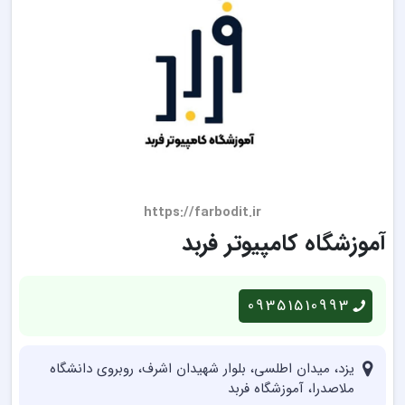
https://farbodit.ir
آموزشگاه کامپیوتر فربد
09351510993
یزد، میدان اطلسی، بلوار شهیدان اشرف، روبروی دانشگاه
ملاصدرا، آموزشگاه فربد