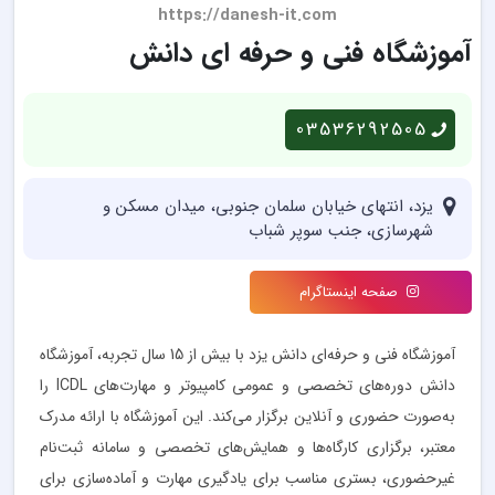
https://danesh-it.com
آموزشگاه فنی و حرفه ای دانش
03536292505
یزد، انتهای خیابان سلمان جنوبی، ميدان مسكن و
شهرسازی، جنب سوپر شباب
صفحه اینستاگرام
آموزشگاه فنی و حرفه‌ای دانش یزد با بیش از 15 سال تجربه، آموزشگاه
دانش دوره‌های تخصصی و عمومی کامپیوتر و مهارت‌های ICDL را
به‌صورت حضوری و آنلاین برگزار می‌کند. این آموزشگاه با ارائه مدرک
معتبر، برگزاری کارگاه‌ها و همایش‌های تخصصی و سامانه ثبت‌نام
غیرحضوری، بستری مناسب برای یادگیری مهارت و آماده‌سازی برای