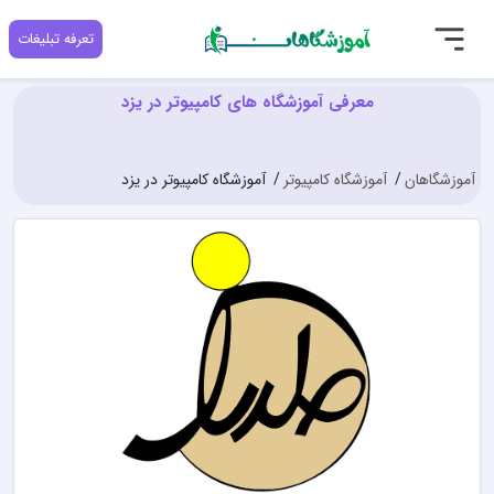
تعرفه تبلیغات
معرفی آموزشگاه های کامپیوتر در یزد
آموزشگاهان
آموزشگاه کامپیوتر
آموزشگاه کامپیوتر در یزد