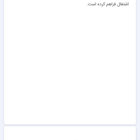
اشتغال فراهم کرده است.