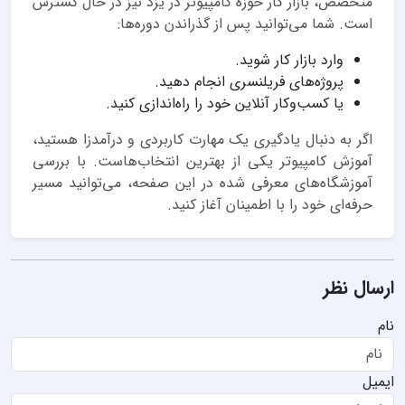
متخصص، بازار کار حوزه کامپیوتر در یزد نیز در حال گسترش
است. شما می‌توانید پس از گذراندن دوره‌ها:
وارد بازار کار شوید.
پروژه‌های فریلنسری انجام دهید.
یا کسب‌وکار آنلاین خود را راه‌اندازی کنید.
اگر به دنبال یادگیری یک مهارت کاربردی و درآمدزا هستید،
آموزش کامپیوتر یکی از بهترین انتخاب‌هاست. با بررسی
آموزشگاه‌های معرفی شده در این صفحه، می‌توانید مسیر
حرفه‌ای خود را با اطمینان آغاز کنید.
ارسال نظر
نام
ایمیل