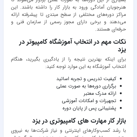
هنرجویان آمادگی ورود به بازار کار را داشته باشند. این
مراکز دوره‌های مختلفی از سطح مبتدی تا پیشرفته ارائه
می‌دهند و برخی دارای مجوز رسمی از سازمان فنی و
حرفه‌ای هستند.
نکات مهم در انتخاب آموزشگاه کامپیوتر در
یزد
برای اینکه بهترین نتیجه را از یادگیری بگیرید، هنگام
انتخاب آموزشگاه به این موارد توجه کنید:
کیفیت تدریس و تجربه اساتید
برگزاری دوره‌ها به صورت عملی
ارائه مدرک معتبر
تجهیزات و امکانات آموزشی
پشتیبانی پس از پایان دوره
بازار کار مهارت های کامپیوتری در یزد
با رشد کسب‌وکارهای اینترنتی و نیاز شرکت‌ها به نیروی