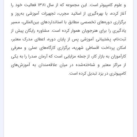
و علوم کامپیوتر است. این مجموعه که از سال ۱۳۸۱ فعالیت خود را
آغاز کرده، با بهره‌گیری از اساتید مجرب، تجهیزات آموزشی به‌روز و
برگزاری دوره‌های تخصصی مطابق با استانداردهای بین‌المللی، مسیر
یادگیری را برای هنرجویان هموار کرده است. مشاوره رایگان پیش از
ثبت‌نام، پشتیبانی آموزشی پس از پایان دوره، اعطای مدرک معتبر،
امکان پرداخت اقساطی شهریه، برگزاری کارگاه‌های عملی و معرفی
کارآموزان به بازار کار، از جمله مزایایی است که آرمان صدرا را به یکی
از مراکز معتبر و شناخته‌شده در میان علاقه‌مندان به آموزش‌های
کامپیوتری در یزد تبدیل کرده است.