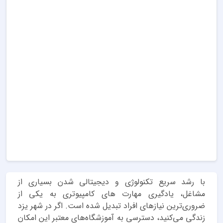
با رشد سریع تکنولوژی و دیجیتالی شدن بسیاری از
مشاغل، یادگیری مهارت های کامپیوتری به یکی از
ضروری‌ترین نیازهای افراد تبدیل شده است. اگر در شهر یزد
زندگی می‌کنید، دسترسی به آموزشگاه‌های معتبر این امکان