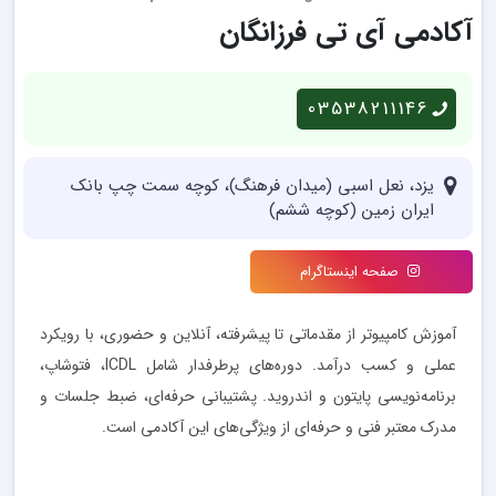
آکادمی آی تی فرزانگان
03538211146
یزد، نعل اسبی (میدان فرهنگ)، کوچه سمت چپ بانک
ایران زمین (کوچه ششم)
صفحه اینستاگرام
آموزش کامپیوتر از مقدماتی تا پیشرفته، آنلاین و حضوری، با رویکرد
عملی و کسب درآمد. دوره‌های پرطرفدار شامل ICDL، فتوشاپ،
برنامه‌نویسی پایتون و اندروید. پشتیبانی حرفه‌ای، ضبط جلسات و
مدرک معتبر فنی و حرفه‌ای از ویژگی‌های این آکادمی است.