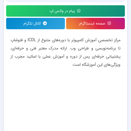
پیام در واتس اپ
صفحه اینستاگرام
کانال تلگرام
مرکز تخصصی آموزش کامپیوتر با دوره‌های متنوع از ICDL و فتوشاپ
تا برنامه‌نویسی و طراحی وب. ارائه مدرک معتبر فنی و حرفه‌ای،
پشتیبانی حرفه‌ای پس از دوره و آموزش عملی با اساتید مجرب از
ویژگی‌های این آموزشگاه است.