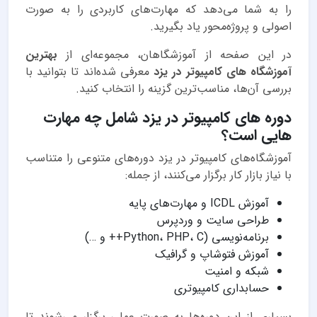
را به شما می‌دهد که مهارت‌های کاربردی را به صورت
اصولی و پروژه‌محور یاد بگیرید.
در این صفحه از آموزشگاهان، مجموعه‌ای از
بهترین
آموزشگاه های کامپیوتر در یزد
معرفی شده‌اند تا بتوانید با
بررسی آن‌ها، مناسب‌ترین گزینه را انتخاب کنید.
دوره های کامپیوتر در یزد شامل چه مهارت
هایی است؟
آموزشگاه‌های کامپیوتر در یزد دوره‌های متنوعی را متناسب
با نیاز بازار کار برگزار می‌کنند، از جمله:
آموزش ICDL و مهارت‌های پایه
طراحی سایت و وردپرس
برنامه‌نویسی (Python، PHP، C++ و …)
آموزش فتوشاپ و گرافیک
شبکه و امنیت
حسابداری کامپیوتری
بسیاری از این دوره‌ها به صورت عملی برگزار می‌شوند تا