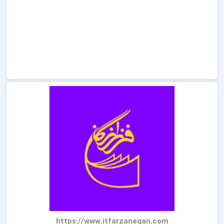
https://www.itfarzanegan.com