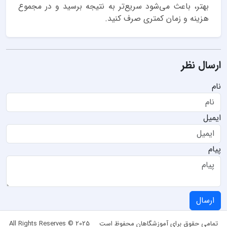
بهتر، باعث می‌شود سریع‌تر به نتیجه برسید و در مجموع
هزینه و زمان کمتری صرف کنید.
ارسال نظر
نام
ایمیل
پیام
ارسال
تمامی حقوق برای آموزشگاهان محفوظ است
All Rights Reserves © 2025