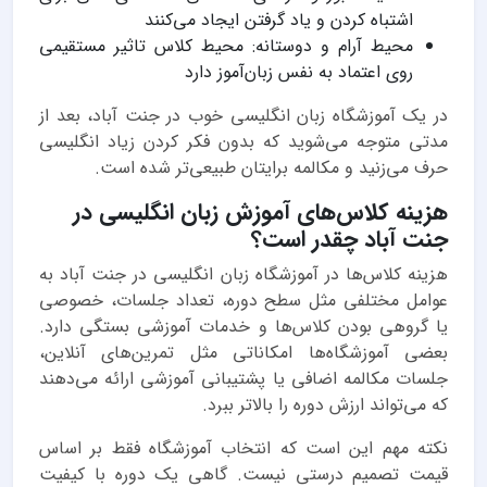
اشتباه کردن و یاد گرفتن ایجاد می‌کنند
محیط آرام و دوستانه: محیط کلاس تاثیر مستقیمی
روی اعتماد به نفس زبان‌آموز دارد
در یک آموزشگاه زبان انگلیسی خوب در جنت آباد، بعد از
مدتی متوجه می‌شوید که بدون فکر کردن زیاد انگلیسی
حرف می‌زنید و مکالمه برایتان طبیعی‌تر شده است.
هزینه کلاس‌های آموزش زبان انگلیسی در
جنت آباد چقدر است؟
هزینه کلاس‌ها در آموزشگاه زبان انگلیسی در جنت آباد به
عوامل مختلفی مثل سطح دوره، تعداد جلسات، خصوصی
یا گروهی بودن کلاس‌ها و خدمات آموزشی بستگی دارد.
بعضی آموزشگاه‌ها امکاناتی مثل تمرین‌های آنلاین،
جلسات مکالمه اضافی یا پشتیبانی آموزشی ارائه می‌دهند
که می‌تواند ارزش دوره را بالاتر ببرد.
نکته مهم این است که انتخاب آموزشگاه فقط بر اساس
قیمت تصمیم درستی نیست. گاهی یک دوره با کیفیت