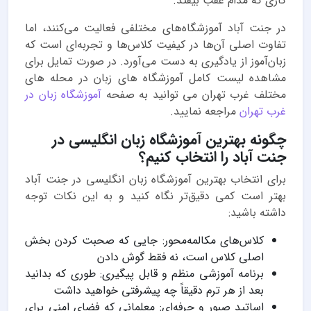
کاری که مدام عقب بیفتد.
در جنت آباد آموزشگاه‌های مختلفی فعالیت می‌کنند، اما
تفاوت اصلی آن‌ها در کیفیت کلاس‌ها و تجربه‌ای است که
زبان‌آموز از یادگیری به دست می‌آورد. در صورت تمایل برای
مشاهده لیست کامل آموزشگاه های زبان در محله های
مختلف غرب تهران می توانید به صفحه
آموزشگاه زبان در
غرب تهران
مراجعه نمایید.
چگونه بهترین آموزشگاه زبان انگلیسی در
جنت آباد را انتخاب کنیم؟
برای انتخاب بهترین آموزشگاه زبان انگلیسی در جنت آباد
بهتر است کمی دقیق‌تر نگاه کنید و به این نکات توجه
داشته باشید:
کلاس‌های مکالمه‌محور: جایی که صحبت کردن بخش
اصلی کلاس است، نه فقط گوش دادن
برنامه آموزشی منظم و قابل پیگیری: طوری که بدانید
بعد از هر ترم دقیقاً چه پیشرفتی خواهید داشت
اساتید صبور و حرفه‌ای: معلمانی که فضای امنی برای