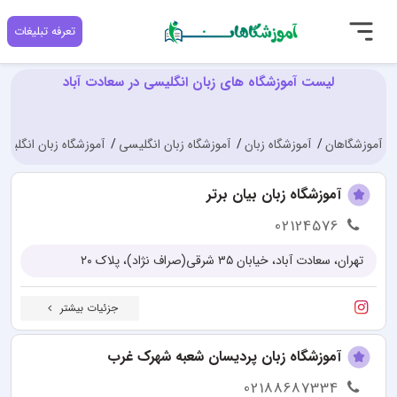
تعرفه تبلیغات
لیست آموزشگاه های زبان انگلیسی در سعادت آباد
آموزشگاهان
آموزشگاه زبان
آموزشگاه زبان انگلیسی
آموزشگاه زبان انگلیسی
آموزشگاه زبان بیان برتر
02124576
تهران، سعادت آباد، خیابان ۳۵ شرقی(صراف نژاد)، پلاک ۲۰
جزئیات بیشتر
آموزشگاه زبان پردیسان شعبه شهرک غرب
02188687334