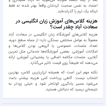
اعتماد به نفس صحبت کردنتان واقعاً بهتر شده؛ نه فقط
اینکه یک ترم را گذرانده‌اید.
هزینه کلاس‌های آموزش زبان انگلیسی در
سعادت آباد چقدر است؟
هزینه کلاس‌های آموزشگاه زبان انگلیسی در سعادت آباد
معمولاً به عوامل مختلفی بستگی دارد؛ از جمله سطح دوره،
تعداد جلسات، خصوصی یا گروهی بودن کلاس‌ها و
امکانات آموزشی. بعضی آموزشگاه‌ها خدماتی مثل تمرین
آنلاین، جلسات مکالمه اضافی یا پشتیبانی آموزشی ارائه
می‌دهند که طبیعتاً روی قیمت تاثیر می‌گذارد.
نکته مهم این است که همیشه ارزان‌ترین کلاس، بهترین
انتخاب نیست. گاهی پرداخت کمی هزینه بیشتر، باعث
می‌شود مسیر یادگیری کوتاه‌تر شود و خیلی زودتر به
نتیجه‌ای برسید که دنبالش هستید.