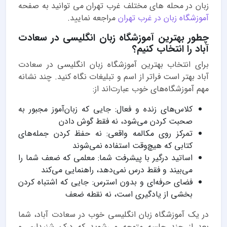
زبان در محله های مختلف غرب تهران می توانید به صفحه
آموزشگاه زبان در غرب تهران
مراجعه نمایید.
چطور بهترین آموزشگاه زبان انگلیسی در سعادت
آباد را انتخاب کنیم؟
برای انتخاب بهترین آموزشگاه زبان انگلیسی در سعادت
آباد بهتر است فراتر از اسم و تبلیغات نگاه کنید. چند نشانه
مهم آموزشگاه‌های خوب عبارت‌اند از:
کلاس‌های زنده و فعال: جایی که زبان‌آموز مجبور به
صحبت کردن می‌شود، نه فقط گوش دادن
تمرکز روی مکالمه واقعی: نه حفظ کردن جمله‌های
کتابی که هیچ‌وقت استفاده نمی‌شوند
اساتید درگیر با پیشرفت شما: معلمی که ضعف شما را
می‌بیند و فقط درس نمی‌دهد، راهنمایی می‌کند
فضای حرفه‌ای و بدون استرس: جایی که اشتباه کردن
بخشی از یادگیری است، نه نقطه ضعف
در یک آموزشگاه زبان انگلیسی خوب در سعادت آباد، شما
بعد از چند جلسه متوجه می‌شوید که درک شنیداری و