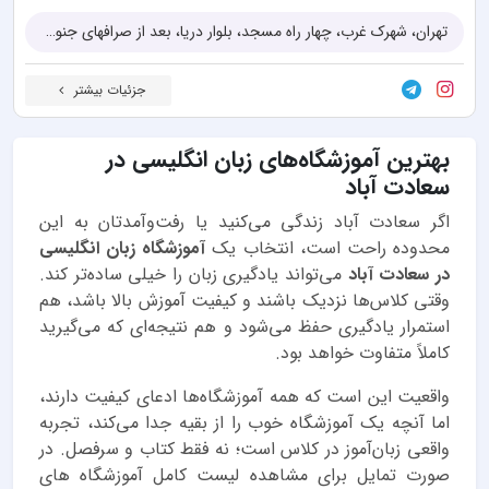
تهران، شهرک غرب، چهار راه مسجد، بلوار دریا، بعد از صرافهای جنوبی، پلاک ۱۲۷
جزئیات بیشتر
بهترین آموزشگاه‌های زبان انگلیسی در
سعادت آباد
اگر سعادت آباد زندگی می‌کنید یا رفت‌وآمدتان به این
محدوده راحت است، انتخاب یک
آموزشگاه زبان انگلیسی
در سعادت آباد
می‌تواند یادگیری زبان را خیلی ساده‌تر کند.
وقتی کلاس‌ها نزدیک باشند و کیفیت آموزش بالا باشد، هم
استمرار یادگیری حفظ می‌شود و هم نتیجه‌ای که می‌گیرید
کاملاً متفاوت خواهد بود.
واقعیت این است که همه آموزشگاه‌ها ادعای کیفیت دارند،
اما آنچه یک آموزشگاه خوب را از بقیه جدا می‌کند، تجربه
واقعی زبان‌آموز در کلاس است؛ نه فقط کتاب و سرفصل. در
صورت تمایل برای مشاهده لیست کامل آموزشگاه های