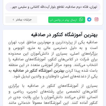
تهران، فلکه دوم صادقیه، تقاطع بلوار آیت‌الله کاشانی و سلیمی جهرمی، مجتمع آموزشی جواد موفقیان، ساختمان اداری، طبقه اول
جزئیات بیشتر
ارسال پیام در واتس اپ
بهترین آموزشگاه کنکور در صادقیه
صادقیه یکی از پرترددترین و مهم‌ترین مناطق غرب تهران
است و به دلیل دسترسی عالی به مترو، اتوبوس و
بزرگراه‌های اصلی، بسیاری از دانش‌آموزان این محدوده
برای شرکت در کلاس‌های کنکور، آموزشگاه‌های صادقیه را
انتخاب می‌کنند. وجود مراکز آموزشی متعدد در این منطقه
باعث شده پیدا کردن
بهترین آموزشگاه کنکور در صادقیه
به
یکی از دغدغه‌های اصلی داوطلبان و والدین تبدیل شود.
بسیاری از آموزشگاه‌های کنکور در صادقیه با برگزاری
کلاس‌های تخصصی برای رشته‌های تجربی، ریاضی و
انسانی تلاش می‌کنند دانش‌آموزان را برای رقابت جدی در
کنکور آماده کنند. این آموزشگاه‌ها معمولاً خدماتی مانند