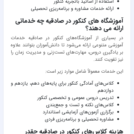
استفاده از اساتید باتجربه کنکور
ارائه خدمات مشاوره و برنامه‌ریزی تحصیلی
آموزشگاه های کنکور در صادقیه چه خدماتی
ارائه می دهند؟
در بسیاری از آموزشگاه‌های کنکور در صادقیه خدمات
آموزشی متنوعی ارائه می‌شود تا دانش‌آموزان بتوانند علاوه
بر یادگیری دروس، مهارت‌های تست‌زنی و مدیریت زمان را
نیز تقویت کنند.
این خدمات معمولاً شامل موارد زیر است:
کلاس‌های آمادگی کنکور برای پایه‌های دهم، یازدهم و
دوازدهم
تدریس دروس عمومی و تخصصی کنکور
کلاس‌های نکته و تست و جمع‌بندی
برگزاری آزمون‌های آزمایشی استاندارد
مشاوره تحصیلی و برنامه‌ریزی فردی
هزینه کلاس‌های کنکور در صادقیه چقدر