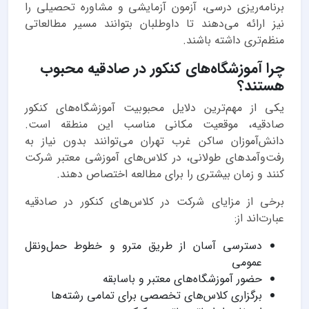
برنامه‌ریزی درسی، آزمون آزمایشی و مشاوره تحصیلی را
نیز ارائه می‌دهند تا داوطلبان بتوانند مسیر مطالعاتی
منظم‌تری داشته باشند.
چرا آموزشگاه‌های کنکور در صادقیه محبوب
هستند؟
یکی از مهم‌ترین دلایل محبوبیت آموزشگاه‌های کنکور
صادقیه، موقعیت مکانی مناسب این منطقه است.
دانش‌آموزان ساکن غرب تهران می‌توانند بدون نیاز به
رفت‌وآمدهای طولانی، در کلاس‌های آموزشی معتبر شرکت
کنند و زمان بیشتری را برای مطالعه اختصاص دهند.
برخی از مزایای شرکت در کلاس‌های کنکور در صادقیه
عبارت‌اند از:
دسترسی آسان از طریق مترو و خطوط حمل‌ونقل
عمومی
حضور آموزشگاه‌های معتبر و باسابقه
برگزاری کلاس‌های تخصصی برای تمامی رشته‌ها