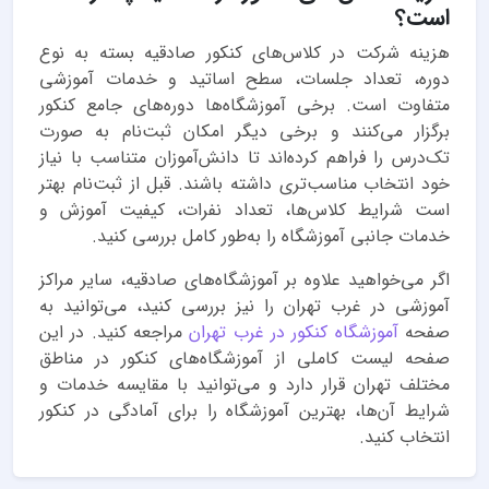
است؟
هزینه شرکت در کلاس‌های کنکور صادقیه بسته به نوع
دوره، تعداد جلسات، سطح اساتید و خدمات آموزشی
متفاوت است. برخی آموزشگاه‌ها دوره‌های جامع کنکور
برگزار می‌کنند و برخی دیگر امکان ثبت‌نام به صورت
تک‌درس را فراهم کرده‌اند تا دانش‌آموزان متناسب با نیاز
خود انتخاب مناسب‌تری داشته باشند. قبل از ثبت‌نام بهتر
است شرایط کلاس‌ها، تعداد نفرات، کیفیت آموزش و
خدمات جانبی آموزشگاه را به‌طور کامل بررسی کنید.
اگر می‌خواهید علاوه بر آموزشگاه‌های صادقیه، سایر مراکز
آموزشی در غرب تهران را نیز بررسی کنید، می‌توانید به
صفحه
آموزشگاه کنکور در غرب تهران
مراجعه کنید. در این
صفحه لیست کاملی از آموزشگاه‌های کنکور در مناطق
مختلف تهران قرار دارد و می‌توانید با مقایسه خدمات و
شرایط آن‌ها، بهترین آموزشگاه را برای آمادگی در کنکور
انتخاب کنید.