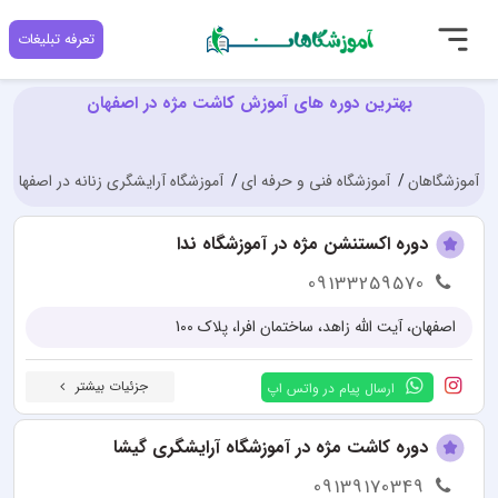
تعرفه تبلیغات
بهترین دوره های آموزش کاشت مژه در اصفهان
آموزشگاهان
آموزشگاه فنی و حرفه ای
آموزشگاه آرایشگری زنانه در اصفهان
دوره اکستنشن مژه در آموزشگاه ندا
09133259570
اصفهان، آیت الله زاهد، ساختمان افرا، پلاک 100
جزئیات بیشتر
ارسال پیام در واتس اپ
دوره کاشت مژه در آموزشگاه آرایشگری گیشا
09139170349