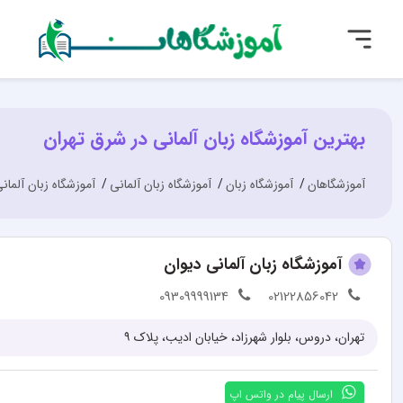
بهترین آموزشگاه زبان آلمانی در شرق تهران
آموزشگاهان
آموزشگاه زبان
آموزشگاه زبان آلمانی
آموزشگاه زبان آلمان
آموزشگاه زبان آلمانی دیوان
09309999134
02122856042
تهران، دروس، بلوار شهرزاد، خیابان ادیب، پلاک ۹
ارسال پیام در واتس اپ