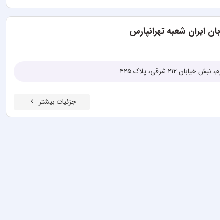
بان ایران شعبه تهرانپارس
ن ۲۱۲ شرقی، پلاک ۴۲۵
جزئیات بیشتر