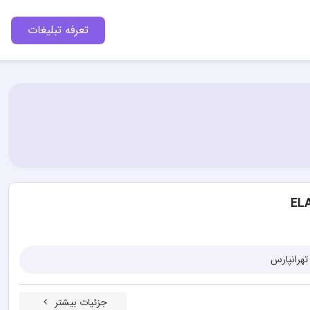
تعرفه تبلیغات
تهرانپارس
جزئیات بیشتر