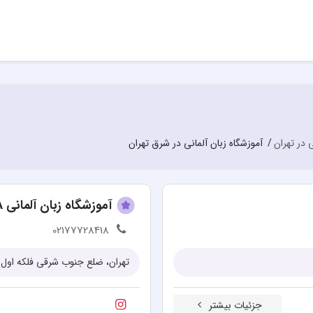
ی در تهران
آموزشگاه زبان آلمانی در شرق تهران
آموزشگاه زبان آلمانی ELA
02177728418
تهران، ضلع جنوب شرقی فلکه اول 
جزئیات بیشتر