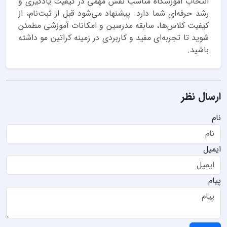
انتخاب آموزشگاه مناسب نقش مهمی در کیفیت یادگیری و
رشد حرفه‌ای شما دارد. پیشنهاد می‌شود قبل از ثبت‌نام، از
کیفیت کلاس‌ها، سابقه مدرسین و امکانات آموزشی مطمئن
شوید تا تجربه‌ای مفید و کاربردی در زمینه کراتین مو داشته
باشید.
ارسال نظر
نام
ایمیل
پیام