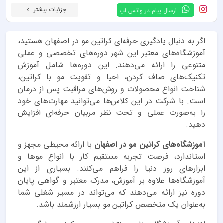
جزئیات بیشتر
ارسال پیام در واتس اپ
اگر به دنبال یادگیری حرفه‌ای کراتین مو در اصفهان هستید،
آموزشگاه‌های معتبر این شهر دوره‌های تخصصی و عملی
متنوعی را ارائه می‌دهند. این دوره‌ها شامل آموزش
تکنیک‌های صاف کردن، احیا و تقویت مو با کراتین،
شناخت انواع محصولات و روش‌های مراقبت پس از درمان
است. با شرکت در این کلاس‌ها می‌توانید مهارت‌های خود
را به‌صورت عملی و تحت نظر مربیان حرفه‌ای افزایش
دهید.
آموزشگاه‌های کراتین مو در اصفهان
با ارائه محیطی مجهز و
استاندارد، فرصت تجربه مستقیم کار با انواع موها و
ابزارهای روز دنیا را فراهم می‌کنند. بسیاری از این
آموزشگاه‌ها علاوه بر آموزش، مدرک معتبر و گواهی پایان
دوره نیز ارائه می‌دهند که می‌تواند در مسیر شغلی شما
به‌عنوان یک متخصص کراتین مو بسیار ارزشمند باشد.