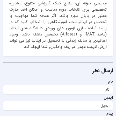
محیطی حرفه ای، منابع کمک آموزشی متنوع، مشاوره
تخصصی برای انتخاب دوره مناسب و امکان اخذ مدرک
معتبر در پایان دوره باشد. اگر هدف شما مهاجرت یا
تحصیل در ایتالیاست، آموزشگاهی را انتخاب کنید که در
زمینه آماده سازی آزمون های ورودی دانشگاه های ایتالیا
(مانند IMAT و Alfatest) تخصص داشته باشد. وجود
اساتیدی با سابقه زندگی یا تحصیل در ایتالیا نیز می تواند
ارزش افزوده مهمی در روند یادگیری شما ایجاد کند.
ارسال نظر
نام
ایمیل
پیام