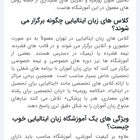
تحلیل متون روزمره و تمرین های شنیداری از جمله روش
های معمول در این آموزشگاه هاست.
کلاس های زبان ایتالیایی چگونه برگزار می
شوند؟
کلاس های زبان ایتالیایی در تهران معمولاً به دو صورت
حضوری و آنلاین برگزار می شوند و در قالب های فشرده،
نیمه فشرده یا ترمیک در دسترس هستند. بعضی از
آموزشگاه ها نیز دوره های خصوصی و نیمه خصوصی
برگزار می کنند که برای زبان آموزان با برنامه های شغلی یا
تحصیلی خاص بسیار مناسب است. همچنین برخی مراکز
با ارائه کلاس های تخصصی مانند «ایتالیایی برای تحصیل
در ایتالیا»، «مکالمه روزمره» یا «زبان تخصصی برای رشته
های معماری، هنر یا پزشکی» تلاش می کنند نیازهای
متنوع زبان آموزان را به شکل دقیق تری پاسخ دهند.
ویژگی های یک آموزشگاه زبان ایتالیایی خوب
چیست؟
علاوه بر کیفیت آموزشی، آموزشگاه مناسب باید دارای