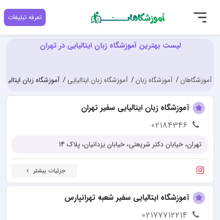
تعرفه تبلیغات
لیست بهترین آموزشگاه زبان ایتالیایی در تهران
آموزشگاهان
آموزشگاه زبان
آموزشگاه زبان ایتالیایی
آموزشگاه زبان ایتالیایی
آموزشگاه زبان ایتالیایی سفیر تهران
02184346
تهران، خیابان دکتر شریعتی، خیابان یزدانیان، پلاک 14
جزئیات بیشتر
آموزشگاه ایتالیایی سفیر شعبه تهرانپارس
02177712214