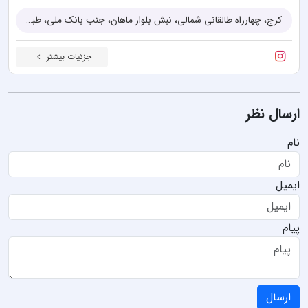
کرج، چهارراه طالقانی شمالی، نبش بلوار ماهان، جنب بانک ملی، طبقه دوم مانتو سادات
جزئیات بیشتر
ارسال نظر
نام
ایمیل
پیام
ارسال