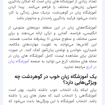
تعداد زیادی از آموزشگاه های زبان است که امکان یادگیری
اصولی زبان‌های مختلف را فراهم می‌کنند. پیدا کردن
آموزشگاه زبان در گوهردشت نزدیک محل زندگی یا کار،
باعث می‌شود فرآیند یادگیری راحت‌تر و مداوم‌تر باشد.
آموزشگاه‌های زبان در این منطقه دوره‌های متنوعی از
انگلیسی، فرانسه، آلمانی و ترکی ارائه می‌دهند و برای
سنین مختلف و سطوح مبتدی تا پیشرفته مناسب هستند.
این کلاس‌ها می‌توانند به تقویت مهارت‌های مکالمه،
شنیداری، خواندن و نوشتن زبان‌آموز کمک کنند. در صورت
تمایل برای مشاهده لیست کامل آموزشگاه های زبان در
محله های مختلف کرج می توانید به صفحه
آموزشگاه زبان
در کرج
مراجعه نمایید.
یک آموزشگاه زبان خوب در گوهردشت چه
ویژگی‌هایی دارد؟
برای اینکه یک انتخاب خوب داشته باشید، بهتر است
آموزشگاهی را انتخاب کنید که معیار های زیر را داشته
باشد. انتخاب آموزشگاه با این ویژگی‌ها باعث می‌شود که