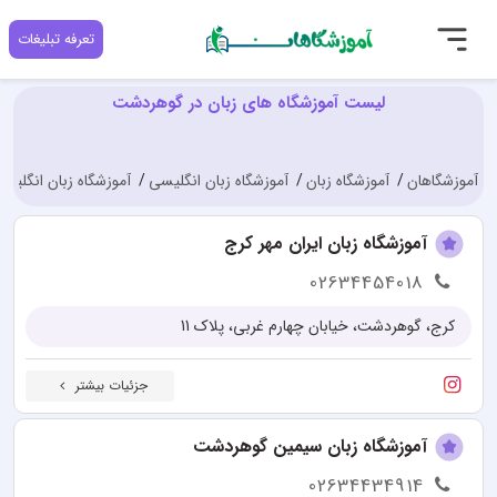
تعرفه تبلیغات
لیست آموزشگاه های زبان در گوهردشت
آموزشگاهان
آموزشگاه زبان
آموزشگاه زبان انگلیسی
آموزشگاه زبان انگلیس
آموزشگاه زبان ایران مهر کرج
02634454018
کرج، گوهردشت، خیابان چهارم غربی، پلاک 11
جزئیات بیشتر
آموزشگاه زبان سیمین گوهردشت
02634434914