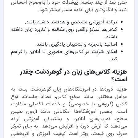
حتی بعد از چند جلسه، پیشرفت خود را به‌وضوح احساس
کنید و انگیزه‌تان برای ادامه مسیر بیشتر شود.
برنامه آموزشی مشخص و هدفمند داشته باشد.
کلاس‌ها تمرکز واقعی روی مکالمه و کاربرد زبان داشته
باشند.
اساتید باتجربه و پشتیبان یادگیری باشند.
امکان شرکت در کلاس‌های حضوری یا آنلاین را فراهم
کند.
هزینه کلاس‌های زبان در گوهردشت چقدر
است؟
هزینه دوره‌ها در آموزشگاه‌های زبان گوهردشت بسته به
عوامل مختلفی مانند سطح کلاس، تعداد جلسات، نوع
کلاس (گروهی یا خصوصی) و خدمات تکمیلی متفاوت
است. بعضی آموزشگاه‌ها امکاناتی مانند آزمون تعیین
سطح، تمرین‌های آنلاین و پشتیبانی آموزشی ارائه
می‌دهند که ارزش دوره را افزایش می‌دهد. به جای تمرکز
صرف روی قیمت، بهتر است کیفیت آموزش و اثربخشی