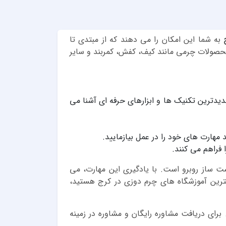
به شما این امکان را می دهند که از مبتدی تا
حصولات چرمی مانند کیف، کفش، کمربند و سایر
جدیدترین تکنیک ها و ابزارهای حرفه ای آشنا می
مهارت های خود را در عمل بیازمایید.
 فراهم می کنند.
 ساز روبرو است. با یادگیری این مهارت، می
هترین آموزشگاه های چرم دوزی در کرج هستید،
برای دریافت مشاوره رایگان و مشاوره در زمینه