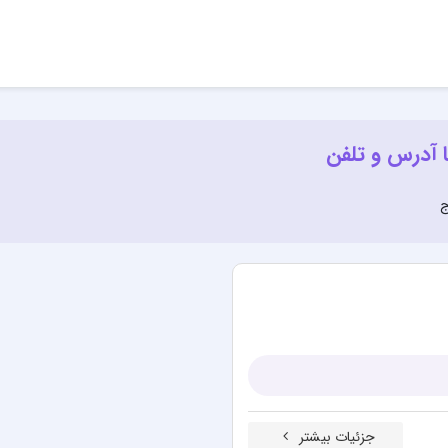
 آدرس و تلفن
ج
جزئیات بیشتر